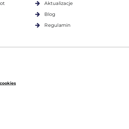
ot
Aktualizacje
Blog
Regulamin
 cookies