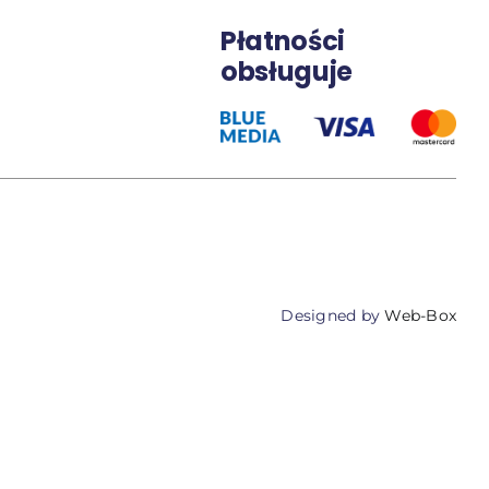
Płatności
obsługuje
Designed by
Web-Box