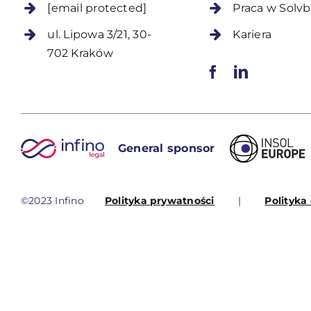
[email protected]
Praca w Solvb
ul. Lipowa 3/21, 30-
Kariera
702 Kraków
General sponsor
©2023 Infino
Polityka prywatności
|
Polityka