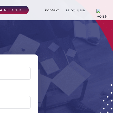
kontakt
zaloguj się
ŁATNE KONTO