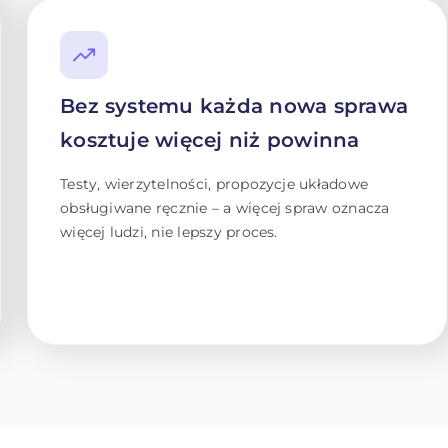
Bez systemu każda nowa sprawa
kosztuje więcej niż powinna
Testy, wierzytelności, propozycje układowe
obsługiwane ręcznie – a więcej spraw oznacza
więcej ludzi, nie lepszy proces.