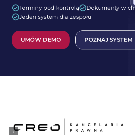
Terminy pod kontrolą
Dokumenty w ch
Jeden system dla zespołu
UMÓW DEMO
POZNAJ SYSTEM