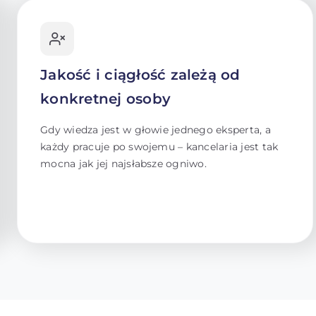
Jakość i ciągłość zależą od
konkretnej osoby
Gdy wiedza jest w głowie jednego eksperta, a
każdy pracuje po swojemu – kancelaria jest tak
mocna jak jej najsłabsze ogniwo.