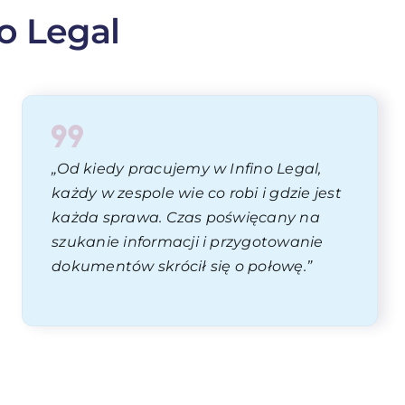
no Legal
„Od kiedy pracujemy w Infino Legal,
każdy w zespole wie co robi i gdzie jest
każda sprawa. Czas poświęcany na
szukanie informacji i przygotowanie
dokumentów skrócił się o połowę.”