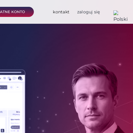
kontakt
zaloguj się
ŁATNE KONTO