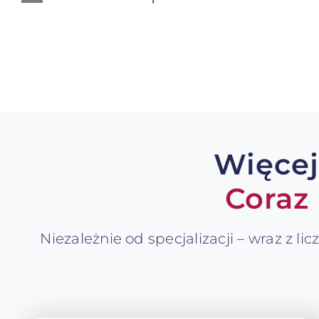
Więcej
Coraz
Niezależnie od specjalizacji – wraz z li