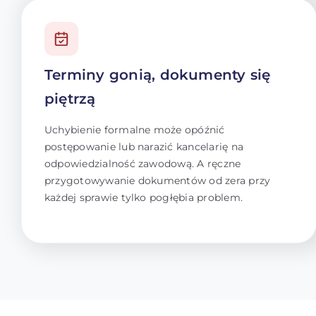
Terminy gonią, dokumenty się
piętrzą
Uchybienie formalne może opóźnić
postępowanie lub narazić kancelarię na
odpowiedzialność zawodową. A ręczne
przygotowywanie dokumentów od zera przy
każdej sprawie tylko pogłębia problem.