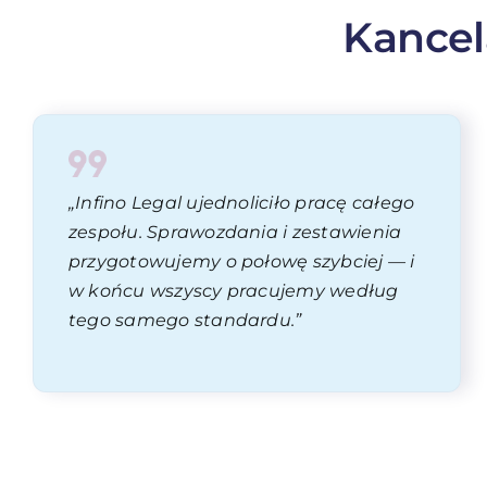
Kancela
„Infino Legal ujednoliciło pracę całego
zespołu. Sprawozdania i zestawienia
przygotowujemy o połowę szybciej — i
w końcu wszyscy pracujemy według
tego samego standardu.”