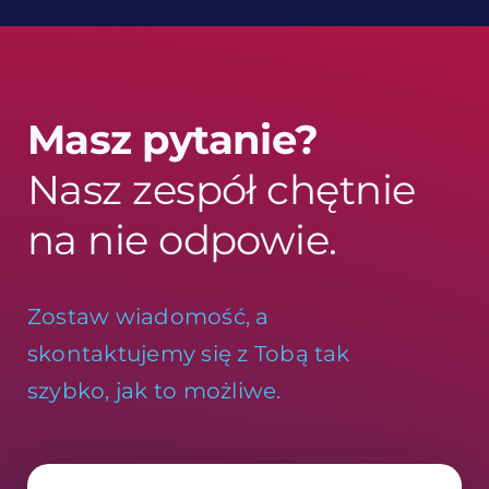
Masz pytanie?
Nasz zespół chętnie
na nie odpowie.
Zostaw wiadomość, a
skontaktujemy się z Tobą tak
szybko, jak to możliwe.