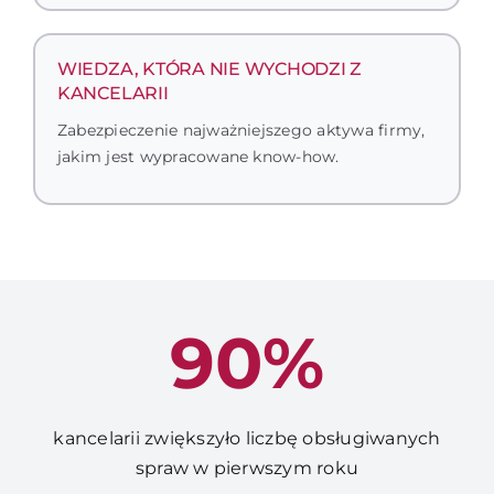
WIEDZA, KTÓRA NIE WYCHODZI Z
KANCELARII
Zabezpieczenie najważniejszego aktywa firmy,
jakim jest wypracowane know-how.
90%
kancelarii zwiększyło liczbę obsługiwanych
spraw w pierwszym roku