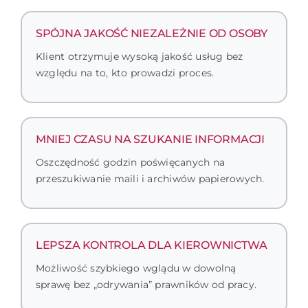
SPÓJNA JAKOŚĆ NIEZALEŻNIE OD OSOBY
Klient otrzymuje wysoką jakość usług bez
względu na to, kto prowadzi proces.
MNIEJ CZASU NA SZUKANIE INFORMACJI
Oszczędność godzin poświęcanych na
przeszukiwanie maili i archiwów papierowych.
LEPSZA KONTROLA DLA KIEROWNICTWA
Możliwość szybkiego wglądu w dowolną
sprawę bez „odrywania” prawników od pracy.