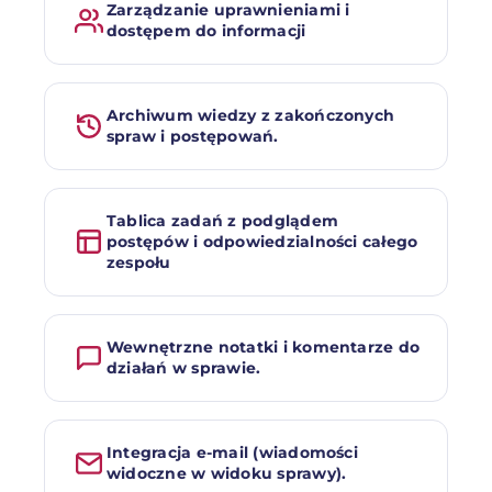
Zarządzanie uprawnieniami i
dostępem do informacji
Archiwum wiedzy z zakończonych
spraw i postępowań.
Tablica zadań z podglądem
postępów i odpowiedzialności całego
zespołu
Wewnętrzne notatki i komentarze do
działań w sprawie.
Integracja e-mail (wiadomości
widoczne w widoku sprawy).