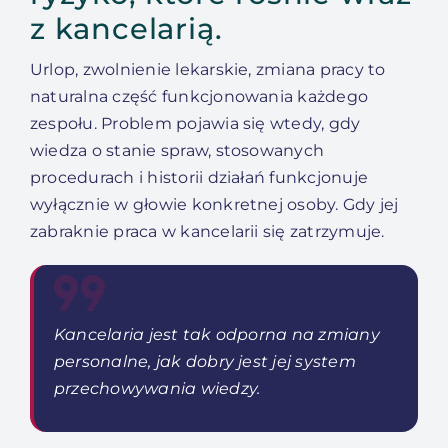
z kancelarią.
Urlop, zwolnienie lekarskie, zmiana pracy to
naturalna część funkcjonowania każdego
zespołu. Problem pojawia się wtedy, gdy
wiedza o stanie spraw, stosowanych
procedurach i historii działań funkcjonuje
wyłącznie w głowie konkretnej osoby. Gdy jej
zabraknie praca w kancelarii się zatrzymuje.
Kancelaria jest tak odporna na zmiany
personalne, jak dobry jest jej system
przechowywania wiedzy.