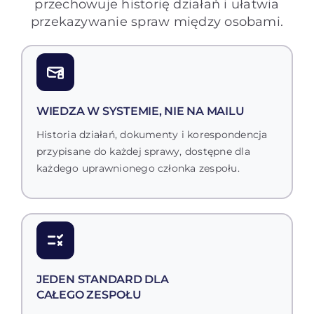
przechowuje historię działań i ułatwia
przekazywanie spraw między osobami.
WIEDZA W SYSTEMIE, NIE NA MAILU
Historia działań, dokumenty i korespondencja
przypisane do każdej sprawy, dostępne dla
każdego uprawnionego członka zespołu.
JEDEN STANDARD DLA
CAŁEGO ZESPOŁU