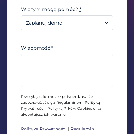
W czym mogę pomóc?
*
Wiadomość
*
Przesyłając formularz potwierdzasz, że
zapoznałeś/aś się z Regulaminem, Polityką
Prywatności i Polityką Plików Cookies oraz
akceptujesz ich warunki.
Polityka Prywatności
|
Regulamin