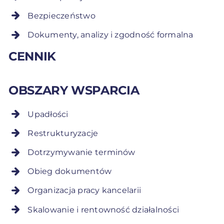
Bezpieczeństwo
Dokumenty, analizy i zgodność formalna
CENNIK
OBSZARY WSPARCIA
Upadłości
Restrukturyzacje
Dotrzymywanie terminów
Obieg dokumentów
Organizacja pracy kancelarii
Skalowanie i rentowność działalności