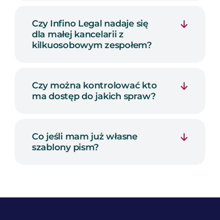
Czy Infino Legal nadaje się
dla małej kancelarii z
kilkuosobowym zespołem?
Czy można kontrolować kto
ma dostęp do jakich spraw?
Co jeśli mam już własne
szablony pism?