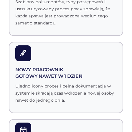
Szablony dokumentów, typy postępowań i
ustrukturyzowany proces pracy sprawiają, że
każda sprawa jest prowadzona według tego
samego standardu.
NOWY PRACOWNIK
GOTOWY NAWET W 1 DZIEŃ
Ujednolicony proces i pełna dokumentacja w
systemie skracają czas wdrożenia nowej osoby
nawet do jednego dnia.