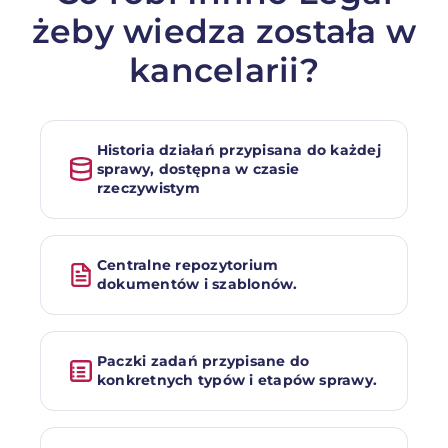
żeby wiedza została w
kancelarii?
Historia działań przypisana do każdej
sprawy, dostępna w czasie
rzeczywistym
Centralne repozytorium
dokumentów i szablonów.
Paczki zadań przypisane do
konkretnych typów i etapów sprawy.