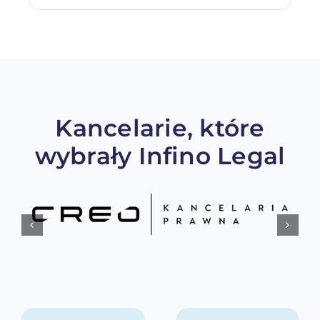
Kancelarie, które
wybrały Infino Legal