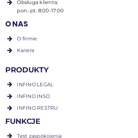
Obsługa klienta:
pon.-pt. 8:00-17:00
O NAS
O firmie
Kariera
PRODUKTY
INFINO LEGAL
INFINO INSO
INFINO RESTRU
FUNKCJE
Test zaspokojenia