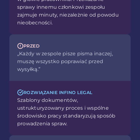
sprawy innemu członkowi zespołu
zajmuje minuty, niezależnie od powodu
nieobecności.
PRZED
„Każdy w zespole pisze pisma inaczej,
muszę wszystko poprawiać przed
wysyłką.”
ROZWIĄZANIE INFINO LEGAL
Szablony dokumentów,
ustrukturyzowany proces i wspólne
środowisko pracy standaryzują sposób
prowadzenia spraw.