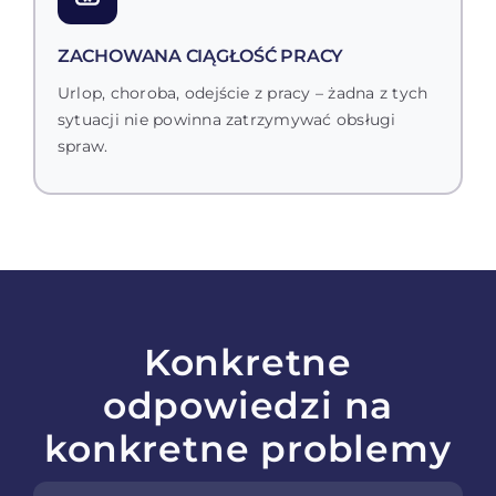
ZACHOWANA CIĄGŁOŚĆ PRACY
Urlop, choroba, odejście z pracy – żadna z tych
sytuacji nie powinna zatrzymywać obsługi
spraw.
Konkretne
odpowiedzi na
konkretne problemy