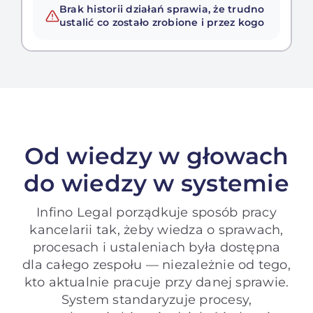
Brak historii działań sprawia, że trudno
ustalić co zostało zrobione i przez kogo
Od wiedzy w głowach
do wiedzy w systemie
Infino Legal porządkuje sposób pracy
kancelarii tak, żeby wiedza o sprawach,
procesach i ustaleniach była dostępna
dla całego zespołu — niezależnie od tego,
kto aktualnie pracuje przy danej sprawie.
System standaryzuje procesy,