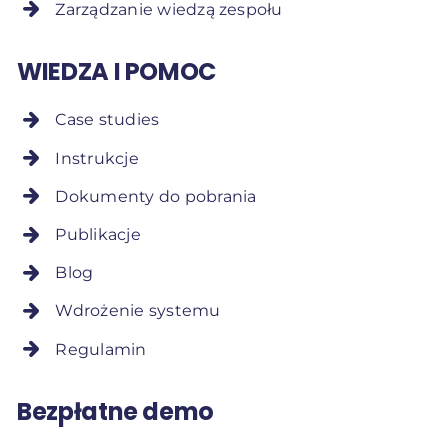
Zarządzanie wiedzą zespołu
WIEDZA I POMOC
Case studies
Instrukcje
Dokumenty do pobrania
Publikacje
Blog
Wdrożenie systemu
Regulamin
Bezpłatne demo