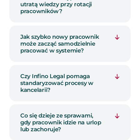
utratą wiedzy przy rotacji
pracowników?
Jak szybko nowy pracownik
może zacząć samodzielnie
pracować w systemie?
Czy Infino Legal pomaga
standaryzować procesy w
kancelarii?
Co się dzieje ze sprawami,
gdy pracownik idzie na urlop
lub zachoruje?