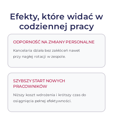
Efekty, które widać w
codziennej pracy
ODPORNOŚĆ NA ZMIANY PERSONALNE
Kancelaria działa bez zakłóceń nawet
przy nagłej rotacji w zespole.
SZYBSZY START NOWYCH
PRACOWNIKÓW
Niższy koszt wdrożenia i krótszy czas do
osiągnięcia pełnej efektywności.