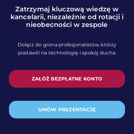
Zatrzymaj kluczową wiedzę w
kancelarii, niezależnie od rotacji i
nieobecności w zespole
Dołącz do grona profesjonalistów, którzy
postawili na technologię i spokój ducha.
ZAŁÓŻ BEZPŁATNE KONTO
UMÓW PREZENTACJĘ