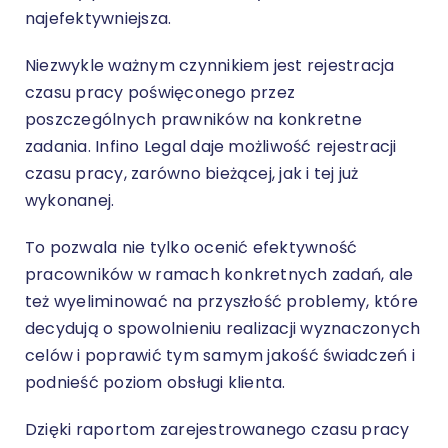
najefektywniejsza.
Niezwykle ważnym czynnikiem jest rejestracja
czasu pracy poświęconego przez
poszczególnych prawników na konkretne
zadania. Infino Legal daje możliwość rejestracji
czasu pracy, zarówno bieżącej, jak i tej już
wykonanej.
To pozwala nie tylko ocenić efektywność
pracowników w ramach konkretnych zadań, ale
też wyeliminować na przyszłość problemy, które
decydują o spowolnieniu realizacji wyznaczonych
celów i poprawić tym samym jakość świadczeń i
podnieść poziom obsługi klienta.
Dzięki raportom zarejestrowanego czasu pracy