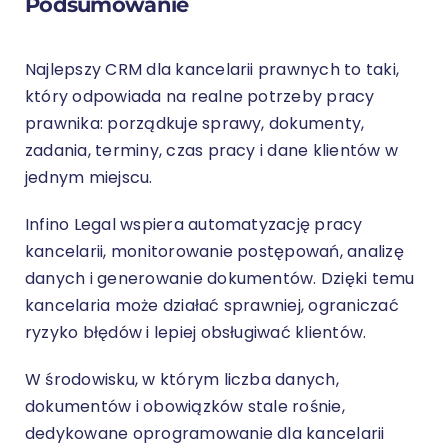
Podsumowanie
Najlepszy CRM dla kancelarii prawnych to taki,
który odpowiada na realne potrzeby pracy
prawnika: porządkuje sprawy, dokumenty,
zadania, terminy, czas pracy i dane klientów w
jednym miejscu.
Infino Legal wspiera automatyzację pracy
kancelarii, monitorowanie postępowań, analizę
danych i generowanie dokumentów. Dzięki temu
kancelaria może działać sprawniej, ograniczać
ryzyko błędów i lepiej obsługiwać klientów.
W środowisku, w którym liczba danych,
dokumentów i obowiązków stale rośnie,
dedykowane oprogramowanie dla kancelarii