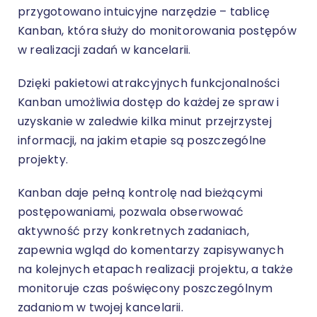
przygotowano intuicyjne narzędzie – tablicę
Kanban, która służy do monitorowania postępów
w realizacji zadań w kancelarii.
Dzięki pakietowi
atrakcyjnych funkcjonalności
Kanban
umożliwia dostęp do każdej ze spraw i
uzyskanie w zaledwie kilka minut przejrzystej
informacji, na jakim etapie są poszczególne
projekty.
Kanban daje pełną kontrolę nad bieżącymi
postępowaniami, pozwala obserwować
aktywność przy konkretnych zadaniach,
zapewnia wgląd do komentarzy zapisywanych
na kolejnych etapach realizacji projektu, a także
monitoruje czas poświęcony poszczególnym
zadaniom w twojej kancelarii.