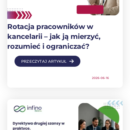
Rotacja pracowników w
kancelarii – jak ją mierzyć,
rozumieć i ograniczać?
PRZECZYTAJ ARTYKUŁ
2026-06-16