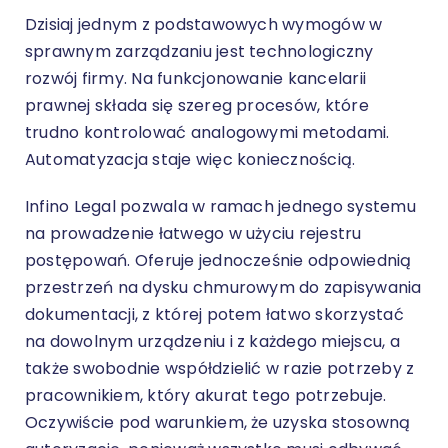
Dzisiaj jednym z podstawowych wymogów w
sprawnym zarządzaniu jest technologiczny
rozwój firmy. Na funkcjonowanie kancelarii
prawnej składa się szereg procesów, które
trudno kontrolować analogowymi metodami.
Automatyzacja staje więc koniecznością
.
Infino Legal pozwala w ramach jednego systemu
na prowadzenie łatwego w użyciu rejestru
postępowań. Oferuje jednocześnie odpowiednią
przestrzeń na dysku chmurowym do zapisywania
dokumentacji, z której potem łatwo skorzystać
na dowolnym urządzeniu i z każdego miejscu, a
także swobodnie współdzielić w razie potrzeby z
pracownikiem, który akurat tego potrzebuje.
Oczywiście pod warunkiem, że uzyska stosowną