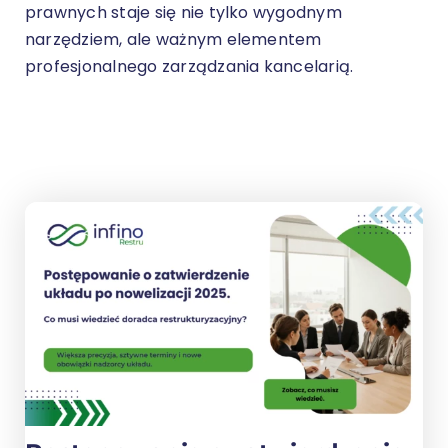
prawnych staje się nie tylko wygodnym
narzędziem, ale ważnym elementem
profesjonalnego zarządzania kancelarią.