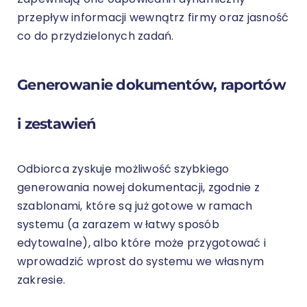
przepływ informacji wewnątrz firmy oraz jasność
co do przydzielonych zadań.
Generowanie dokumentów, raportów
i zestawień
Odbiorca zyskuje możliwość szybkiego
generowania nowej dokumentacji, zgodnie z
szablonami, które są już gotowe w ramach
systemu (a zarazem w łatwy sposób
edytowalne), albo które może przygotować i
wprowadzić wprost do systemu we własnym
zakresie.