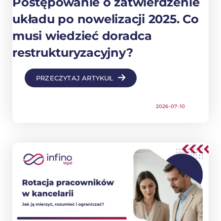
Postępowanie o zatwierdzenie
układu po nowelizacji 2025. Co
musi wiedzieć doradca
restrukturyzacyjny?
PRZECZYTAJ ARTYKUŁ
2026-07-10