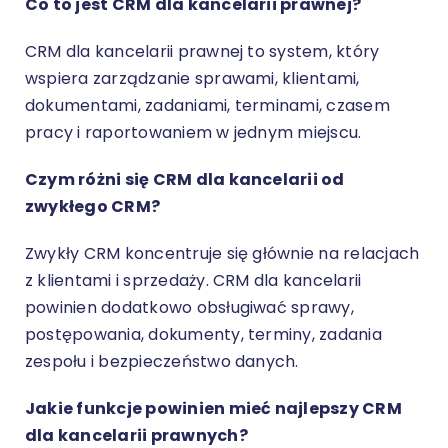
Co to jest CRM dla kancelarii prawnej?
CRM dla kancelarii prawnej to system, który
wspiera zarządzanie sprawami, klientami,
dokumentami, zadaniami, terminami, czasem
pracy i raportowaniem w jednym miejscu.
Czym różni się CRM dla kancelarii od
zwykłego CRM?
Zwykły CRM koncentruje się głównie na relacjach
z klientami i sprzedaży. CRM dla kancelarii
powinien dodatkowo obsługiwać sprawy,
postępowania, dokumenty, terminy, zadania
zespołu i bezpieczeństwo danych.
Jakie funkcje powinien mieć najlepszy CRM
dla kancelarii prawnych?