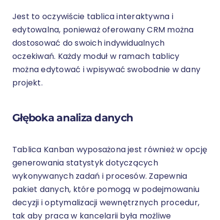
Jest to oczywiście tablica interaktywna i
edytowalna, ponieważ oferowany CRM można
dostosować do swoich indywidualnych
oczekiwań. Każdy moduł w ramach tablicy
można edytować i wpisywać swobodnie w dany
projekt.
Głęboka analiza danych
Tablica Kanban wyposażona jest również w opcję
generowania statystyk dotyczących
wykonywanych zadań i procesów. Zapewnia
pakiet danych, które pomogą w podejmowaniu
decyzji i optymalizacji wewnętrznych procedur,
tak aby praca w kancelarii była możliwe