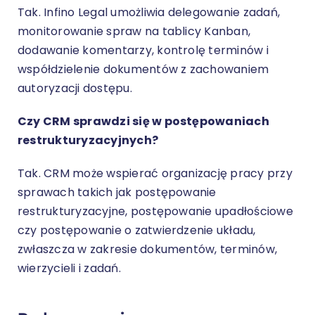
Tak. Infino Legal umożliwia delegowanie zadań,
monitorowanie spraw na tablicy Kanban,
dodawanie komentarzy, kontrolę terminów i
współdzielenie dokumentów z zachowaniem
autoryzacji dostępu.
Czy CRM sprawdzi się w postępowaniach
restrukturyzacyjnych?
Tak. CRM może wspierać organizację pracy przy
sprawach takich jak postępowanie
restrukturyzacyjne, postępowanie upadłościowe
czy postępowanie o zatwierdzenie układu,
zwłaszcza w zakresie dokumentów, terminów,
wierzycieli i zadań.