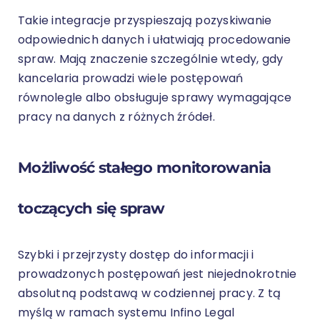
Takie integracje przyspieszają pozyskiwanie
odpowiednich danych i ułatwiają procedowanie
spraw. Mają znaczenie szczególnie wtedy, gdy
kancelaria prowadzi wiele postępowań
równolegle albo obsługuje sprawy wymagające
pracy na danych z różnych źródeł.
Możliwość stałego monitorowania
toczących się spraw
Szybki i przejrzysty dostęp do informacji i
prowadzonych postępowań jest niejednokrotnie
absolutną podstawą w codziennej pracy. Z tą
myślą w ramach systemu Infino Legal