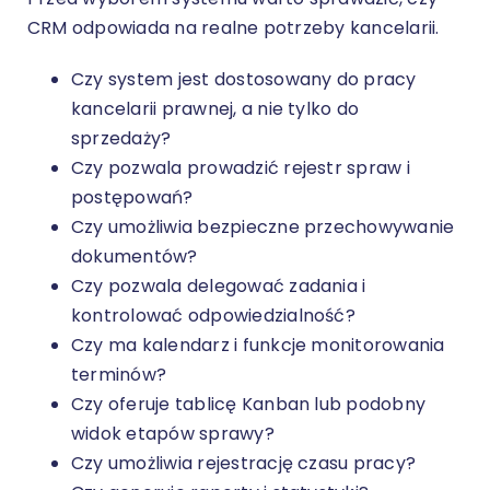
CRM odpowiada na realne potrzeby kancelarii.
Czy system jest dostosowany do pracy
kancelarii prawnej, a nie tylko do
sprzedaży?
Czy pozwala prowadzić rejestr spraw i
postępowań?
Czy umożliwia bezpieczne przechowywanie
dokumentów?
Czy pozwala delegować zadania i
kontrolować odpowiedzialność?
Czy ma kalendarz i funkcje monitorowania
terminów?
Czy oferuje tablicę Kanban lub podobny
widok etapów sprawy?
Czy umożliwia rejestrację czasu pracy?