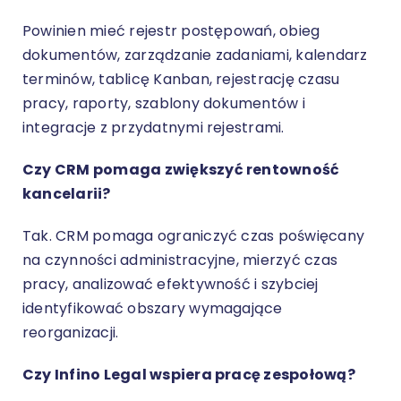
Powinien mieć rejestr postępowań, obieg
dokumentów, zarządzanie zadaniami, kalendarz
terminów, tablicę Kanban, rejestrację czasu
pracy, raporty, szablony dokumentów i
integracje z przydatnymi rejestrami.
Czy CRM pomaga zwiększyć rentowność
kancelarii?
Tak. CRM pomaga ograniczyć czas poświęcany
na czynności administracyjne, mierzyć czas
pracy, analizować efektywność i szybciej
identyfikować obszary wymagające
reorganizacji.
Czy Infino Legal wspiera pracę zespołową?