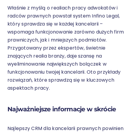
Właśnie z myślą o realiach pracy adwokatów i
radców prawnych powstał system Infino Legal,
który sprawdza się w każdej kancelarii –
wspomaga funkcjonowanie zarówno dużych firm
prawniczych, jak i mniejszych podmiotów.
Przygotowany przez ekspertów, świetnie
znających realia branży, daje szansę na
wyeliminowanie największych bolączek w
funkcjonowaniu twojej kancelarii. Oto przykłady
rozwiązań, które sprawdzą się w kluczowych
aspektach pracy.
Najważniejsze informacje w skrócie
Najlepszy CRM dla kancelarii prawnych powinien