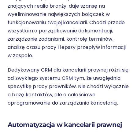
znających realia branży, daje szansę na
wyeliminowanie największych bolączek w
funkcjonowaniu twojej kancelarii. Chodzi przede
wszystkim o porządkowanie dokumentacji,
zarządzanie zadaniami, kontrolę terminów,
analizę czasu pracy i lepszy przepływ informacji
w zespole.
Dedykowany CRM dla kancelarii prawnej różni się
od zwykłego systemu CRM tym, że uwzględnia
specyfikę pracy prawników. Nie chodzi wyłącznie
o bazę kontaktów, ale o całościowe
oprogramowanie do zarządzania kancelarią.
Automatyzacja w kancelarii prawnej