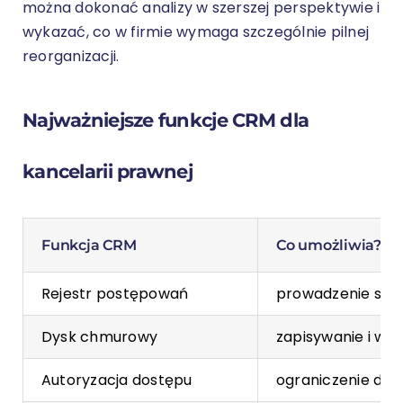
można dokonać analizy w szerszej perspektywie i
wykazać, co w firmie wymaga szczególnie pilnej
reorganizacji.
Najważniejsze funkcje CRM dla
kancelarii prawnej
Funkcja CRM
Co umożliwia?
Rejestr postępowań
prowadzenie spr
Dysk chmurowy
zapisywanie i ws
Autoryzacja dostępu
ograniczenie do