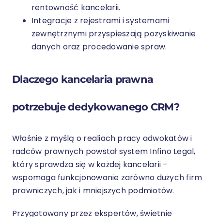
rentowność kancelarii.
Integracje z rejestrami i systemami
zewnętrznymi przyspieszają pozyskiwanie
danych oraz procedowanie spraw.
Dlaczego kancelaria prawna
potrzebuje dedykowanego CRM?
Właśnie z myślą o realiach pracy adwokatów i
radców prawnych powstał system Infino Legal,
który sprawdza się w każdej kancelarii –
wspomaga funkcjonowanie zarówno dużych firm
prawniczych, jak i mniejszych podmiotów.
Przygotowany przez ekspertów, świetnie