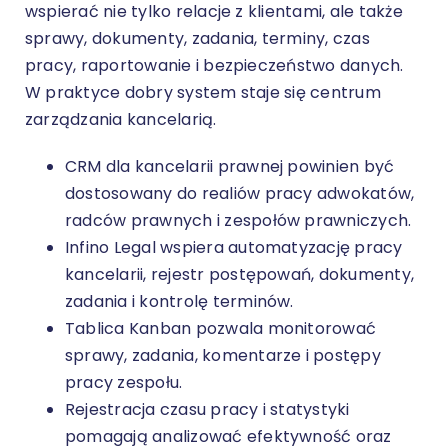
wspierać nie tylko relacje z klientami, ale także
sprawy, dokumenty, zadania, terminy, czas
pracy, raportowanie i bezpieczeństwo danych.
W praktyce dobry system staje się centrum
zarządzania kancelarią.
CRM dla kancelarii prawnej powinien być
dostosowany do realiów pracy adwokatów,
radców prawnych i zespołów prawniczych.
Infino Legal wspiera automatyzację pracy
kancelarii, rejestr postępowań, dokumenty,
zadania i kontrolę terminów.
Tablica Kanban
pozwala monitorować
sprawy, zadania, komentarze i postępy
pracy zespołu.
Rejestracja czasu pracy i statystyki
pomagają analizować efektywność oraz