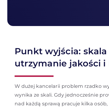
Punkt wyjścia: skala
utrzymanie jakości i 
W dużej kancelarii problem rzadko wy
wynika ze skali. Gdy jednocześnie pr
nad każdą sprawą pracuje kilka osób