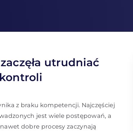
 zaczęła utrudniać
kontroli
nika z braku kompetencji. Najczęściej
owadzonych jest wiele postępowań, a
, nawet dobre procesy zaczynają