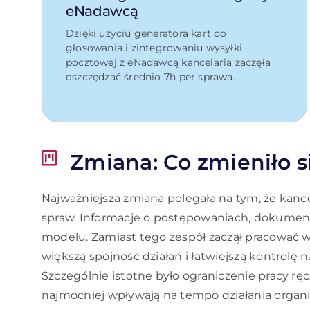
eNadawcą
Dzięki użyciu generatora kart do
głosowania i zintegrowaniu wysyłki
pocztowej z eNadawcą kancelaria zaczęła
oszczędzać średnio 7h per sprawa.
Zmiana: Co zmieniło si
Najważniejsza zmiana polegała na tym, że kanc
spraw. Informacje o postępowaniach, dokumen
modelu. Zamiast tego zespół zaczął pracować w
większą spójność działań i łatwiejszą kontrolę 
Szczególnie istotne było ograniczenie pracy ręc
najmocniej wpływają na tempo działania organiz