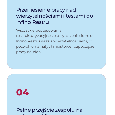
Przeniesienie pracy nad
wierzytelnościami i testami do
Infino Restru
Wszystkie postępowania
restrukturyzacyjne zostały przeniesione do
Infino Restru wraz z wierzytelnościami, co
pozwoliło na natychmiastowe rozpoczęcie
pracy na nich.
04
Pełne przejście zespołu na