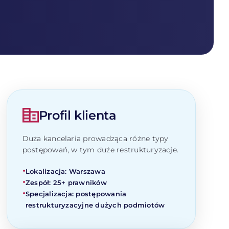
Profil klienta
Duża kancelaria prowadząca różne typy
postępowań, w tym duże restrukturyzacje.
•
Lokalizacja: Warszawa
•
Zespół: 25+ prawników
•
Specjalizacja: postępowania
restrukturyzacyjne dużych podmiotów