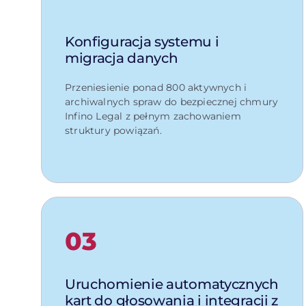
Konfiguracja systemu i
migracja danych
Przeniesienie ponad 800 aktywnych i
archiwalnych spraw do bezpiecznej chmury
Infino Legal z pełnym zachowaniem
struktury powiązań.
03
Uruchomienie automatycznych
kart do głosowania i integracji z