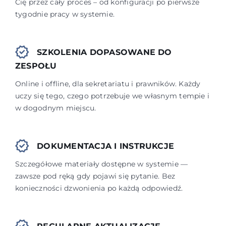
Cię przez cały proces – od konfiguracji po pierwsze
tygodnie pracy w systemie.
SZKOLENIA DOPASOWANE DO
ZESPOŁU
Online i offline, dla sekretariatu i prawników. Każdy
uczy się tego, czego potrzebuje we własnym tempie i
w dogodnym miejscu.
DOKUMENTACJA I INSTRUKCJE
Szczegółowe materiały dostępne w systemie —
zawsze pod ręką gdy pojawi się pytanie. Bez
konieczności dzwonienia po każdą odpowiedź.