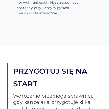
nowych funkcjach. Nasz zespół jest
dostępny przy każdym pytaniu
mailowo i telefonicznie.
PRZYGOTUJ SIĘ NA
START
Wdrożenie przebiega sprawniej,
gdy kancelaria przygotuje kilka
podstawowych rzeczy. Żadna z