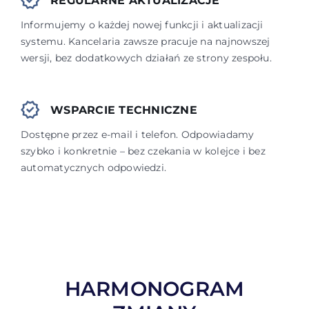
REGULARNE AKTUALIZACJE
Informujemy o każdej nowej funkcji i aktualizacji
systemu. Kancelaria zawsze pracuje na najnowszej
wersji, bez dodatkowych działań ze strony zespołu.
WSPARCIE TECHNICZNE
Dostępne przez e-mail i telefon. Odpowiadamy
szybko i konkretnie – bez czekania w kolejce i bez
automatycznych odpowiedzi.
HARMONOGRAM