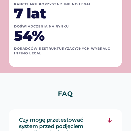
KANCELARII KORZYSTA Z INFINO LEGAL
7 lat
DOŚWIADCZENIA NA RYNKU
54%
DORADCÓW RESTRUKTURYZACYJNYCH WYBRAŁO
INFINO LEGAL
FAQ
Czy mogę przetestować
system przed podjęciem