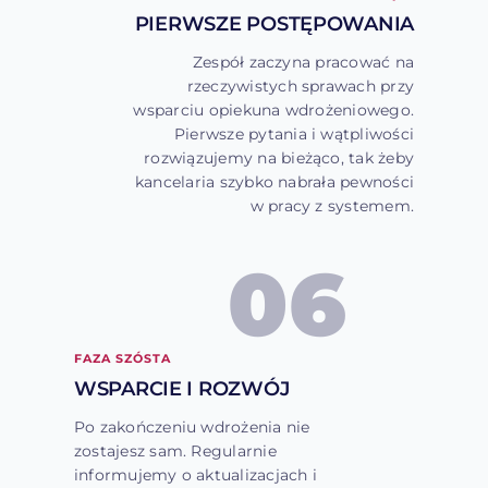
PIERWSZE POSTĘPOWANIA
Zespół zaczyna pracować na
rzeczywistych sprawach przy
wsparciu opiekuna wdrożeniowego.
Pierwsze pytania i wątpliwości
rozwiązujemy na bieżąco, tak żeby
kancelaria szybko nabrała pewności
w pracy z systemem.
06
FAZA SZÓSTA
WSPARCIE I ROZWÓJ
Po zakończeniu wdrożenia nie
zostajesz sam. Regularnie
informujemy o aktualizacjach i