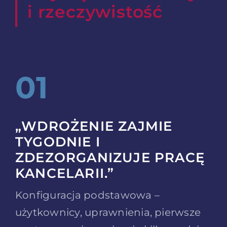
i rzeczywistość
01
„WDROŻENIE ZAJMIE
TYGODNIE I
ZDEZORGANIZUJE PRACĘ
KANCELARII.”
Konfiguracja podstawowa –
użytkownicy, uprawnienia, pierwsze