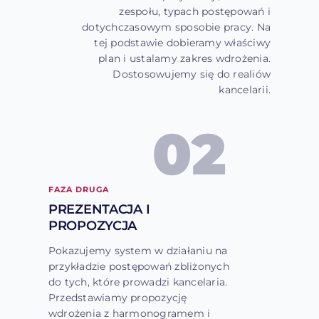
zespołu, typach postępowań i
dotychczasowym sposobie pracy. Na
tej podstawie dobieramy właściwy
plan i ustalamy zakres wdrożenia.
Dostosowujemy się do realiów
kancelarii.
02
FAZA DRUGA
PREZENTACJA I
PROPOZYCJA
Pokazujemy system w działaniu na
przykładzie postępowań zbliżonych
do tych, które prowadzi kancelaria.
Przedstawiamy propozycję
wdrożenia z harmonogramem i