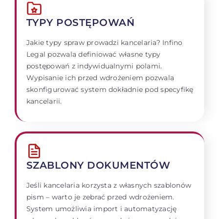
TYPY POSTĘPOWAŃ
Jakie typy spraw prowadzi kancelaria? Infino
Legal pozwala definiować własne typy
postępowań z indywidualnymi polami.
Wypisanie ich przed wdrożeniem pozwala
skonfigurować system dokładnie pod specyfikę
kancelarii.
SZABLONY DOKUMENTÓW
Jeśli kancelaria korzysta z własnych szablonów
pism – warto je zebrać przed wdrożeniem.
System umożliwia import i automatyzację