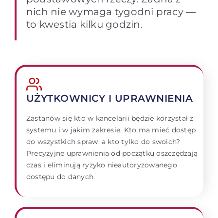
nich nie wymaga tygodni pracy —
to kwestia kilku godzin.
UŻYTKOWNICY I UPRAWNIENIA
Zastanów się kto w kancelarii będzie korzystał z
systemu i w jakim zakresie. Kto ma mieć dostęp
do wszystkich spraw, a kto tylko do swoich?
Precyzyjne uprawnienia od początku oszczędzają
czas i eliminują ryzyko nieautoryzowanego
dostępu do danych.