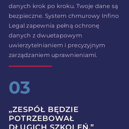
danych krok po kroku. Twoje dane są
bezpieczne. System chmurowy Infino
Legal zapewnia pełną ochronę
danych z dwuetapowym
uwierzytelnianiem i precyzyjnym
zarządzaniem uprawnieniami.
03
„ZESPÓŁ BĘDZIE
POTRZEBOWAŁ
DŁUGICH SZKOLEŃ.”