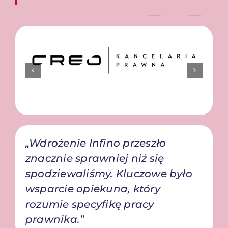
„Wdrożenie Infino przeszło
znacznie sprawniej niż się
spodziewaliśmy. Kluczowe było
wsparcie opiekuna, który
rozumie specyfikę pracy
prawnika.”