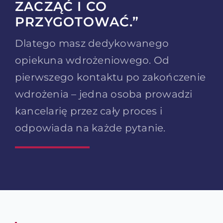
ZACZĄĆ I CO
PRZYGOTOWAĆ.”
Dlatego masz dedykowanego
opiekuna wdrożeniowego. Od
pierwszego kontaktu po zakończenie
wdrożenia – jedna osoba prowadzi
kancelarię przez cały proces i
odpowiada na każde pytanie.