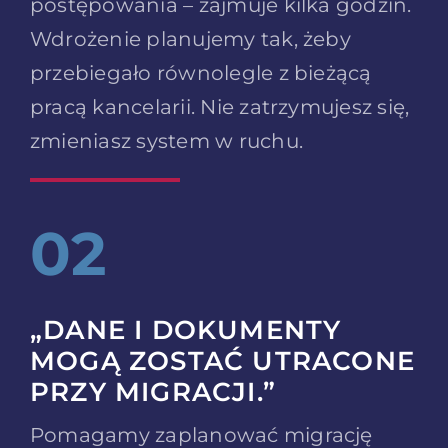
postępowania – zajmuje kilka godzin.
Wdrożenie planujemy tak, żeby
przebiegało równolegle z bieżącą
pracą kancelarii. Nie zatrzymujesz się,
zmieniasz system w ruchu.
02
„DANE I DOKUMENTY
MOGĄ ZOSTAĆ UTRACONE
PRZY MIGRACJI.”
Pomagamy zaplanować migrację