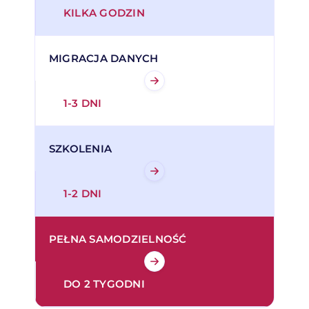
KILKA GODZIN
MIGRACJA DANYCH
1-3 DNI
SZKOLENIA
1-2 DNI
PEŁNA SAMODZIELNOŚĆ
DO 2 TYGODNI