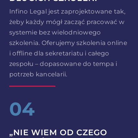
Infino Legal jest zaprojektowane tak,
żeby każdy mógł zacząć pracować w
systemie bez wielodniowego
szkolenia. Oferujemy szkolenia online
i offline dla sekretariatu i całego
zespołu – dopasowane do tempa i
potrzeb kancelarii.
04
„NIE WIEM OD CZEGO