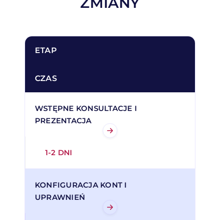
ZMIANY
ETAP
CZAS
WSTĘPNE KONSULTACJE I
PREZENTACJA
1-2 DNI
KONFIGURACJA KONT I
UPRAWNIEŃ