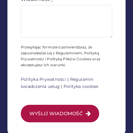
Przesyłając formularz potwierdzasz, że
zapoznałeś/aś się z Regulaminem, Polityką
Prywatności i Polityką Plików Cookies oraz
akceptujesz ich warunki.
Polityka Prywatności
|
Regulamin
świadczenia usług
|
Polityka cookies
WYŚLIJ WIADOMOŚĆ