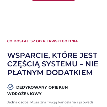
CO DOSTAJESZ OD PIERWSZEGO DNIA
WSPARCIE, KTÓRE JEST
CZĘŚCIĄ SYSTEMU – NIE
PŁATNYM DODATKIEM
DEDYKOWANY OPIEKUN
WDROŻENIOWY
Jedna osoba, która zna Twoją kancelarię i prowadzi