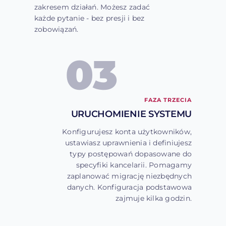
zakresem działań. Możesz zadać
każde pytanie - bez presji i bez
zobowiązań.
03
FAZA TRZECIA
URUCHOMIENIE SYSTEMU
Konfigurujesz konta użytkowników,
ustawiasz uprawnienia i definiujesz
typy postępowań dopasowane do
specyfiki kancelarii. Pomagamy
zaplanować migrację niezbędnych
danych. Konfiguracja podstawowa
zajmuje kilka godzin.