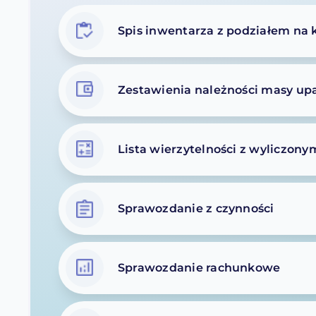
Spis inwentarza z podziałem na 
Zestawienia należności masy upa
Lista wierzytelności z wyliczon
Sprawozdanie z czynności
Sprawozdanie rachunkowe