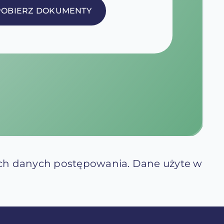
POBIERZ DOKUMENTY
ch danych postępowania. Dane użyte w