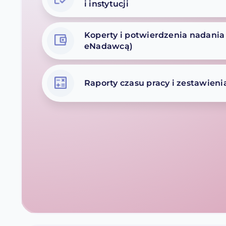
i instytucji
Koperty i potwierdzenia nadania 
eNadawcą)
Raporty czasu pracy i zestawieni