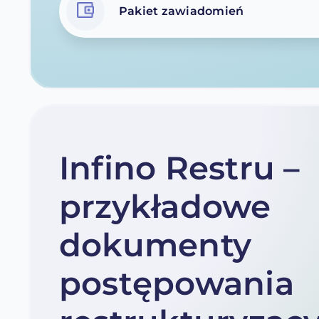
Pakiet zawiadomień
Infino Restru –
przykładowe
dokumenty
postępowania