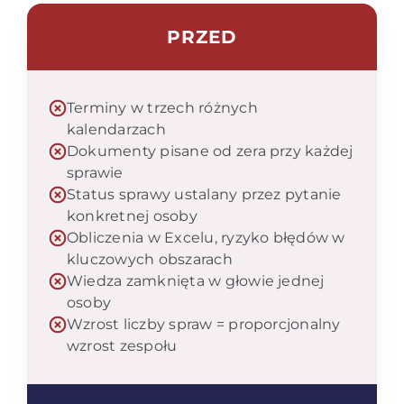
PRZED
Terminy w trzech różnych
kalendarzach
Dokumenty pisane od zera przy każdej
sprawie
Status sprawy ustalany przez pytanie
konkretnej osoby
Obliczenia w Excelu, ryzyko błędów w
kluczowych obszarach
Wiedza zamknięta w głowie jednej
osoby
Wzrost liczby spraw = proporcjonalny
wzrost zespołu