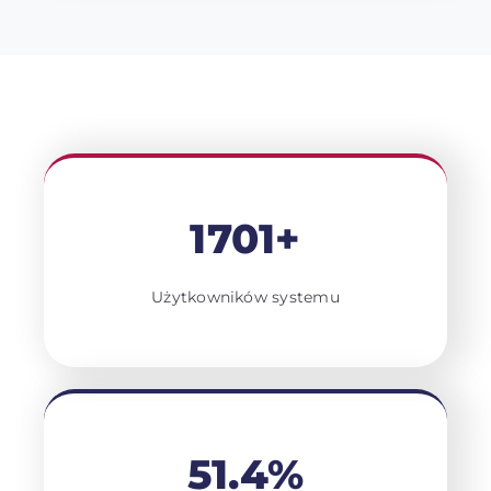
1701+
Użytkowników systemu
51.4%