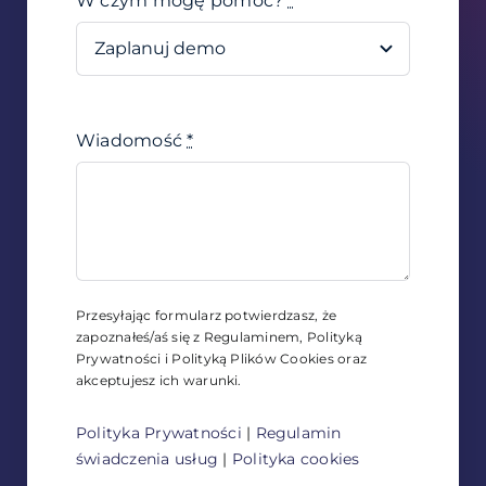
W czym mogę pomóc?
*
Wiadomość
*
Przesyłając formularz potwierdzasz, że
zapoznałeś/aś się z Regulaminem, Polityką
Prywatności i Polityką Plików Cookies oraz
akceptujesz ich warunki.
Polityka Prywatności
|
Regulamin
świadczenia usług
|
Polityka cookies