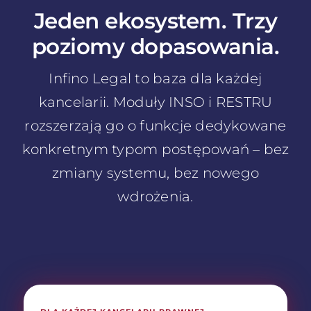
Jeden ekosystem. Trzy
poziomy dopasowania.
Infino Legal to baza dla każdej
kancelarii. Moduły INSO i RESTRU
rozszerzają go o funkcje dedykowane
konkretnym typom postępowań – bez
zmiany systemu, bez nowego
wdrożenia.