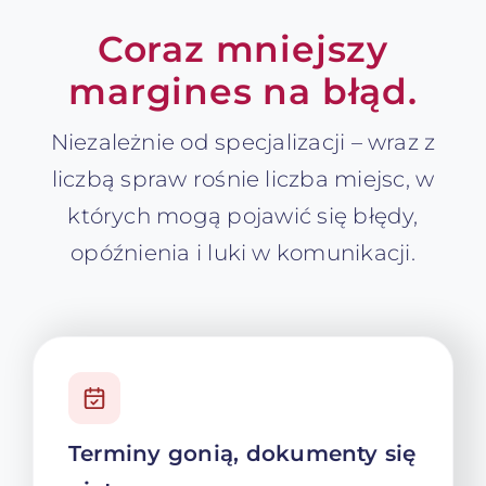
Coraz mniejszy
margines na błąd.
Niezależnie od specjalizacji – wraz z
liczbą spraw rośnie liczba miejsc, w
których mogą pojawić się błędy,
opóźnienia i luki w komunikacji.
Terminy gonią, dokumenty się