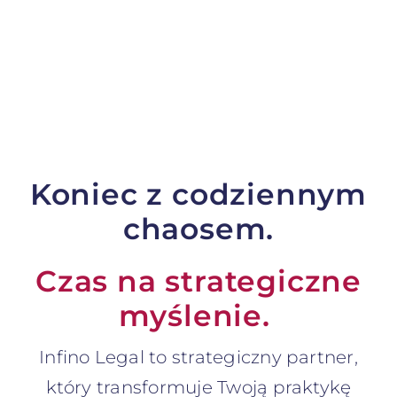
Koniec z codziennym
chaosem.
Czas na strategiczne
myślenie.
Infino Legal to strategiczny partner,
który transformuje Twoją praktykę