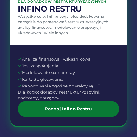
DLA DORADCÓW RESTRUKTURYZACYJNYCH
INFINO RESTRU
Wszystko co w Infino Legal plus dedykowane
narzędzia do postępowań restrukturyzacyjnych:
analizy finansowe, modelowanie propozycji
układowych i wiele innych.
Analiza finansowa i wskaźnikowa
Test zaspokojenia
Modelowanie scenariuszy
Karty do głosowania
Raportowanie zgodne z dyrektywą UE
Dla kogo: doradcy restrukturyzacyjni,
nadzorcy, zarządcy.
Poznaj Infino Restru