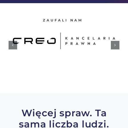
ZAUFALI NAM
Więcej spraw. Ta
sama liczba ludzi.