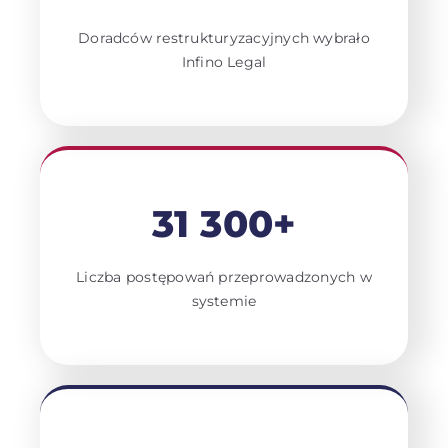
Doradców restrukturyzacyjnych wybrało
Infino Legal
31 300+
Liczba postępowań przeprowadzonych w
systemie