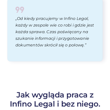
„Od kiedy pracujemy w Infino Legal,
każdy w zespole wie co robi i gdzie jest
każda sprawa. Czas poświęcany na
szukanie informacji i przygotowanie
dokumentów skrócił się o połowę.”
Jak wygląda praca z
Infino Legal i bez niego.