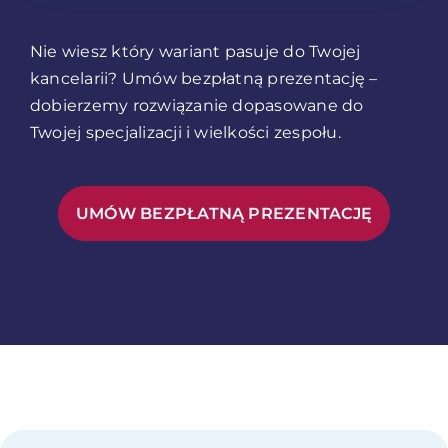
Nie wiesz który wariant pasuje do Twojej
kancelarii? Umów bezpłatną prezentację –
dobierzemy rozwiązanie dopasowane do
Twojej specjalizacji i wielkości zespołu.
UMÓW BEZPŁATNĄ PREZENTACJĘ