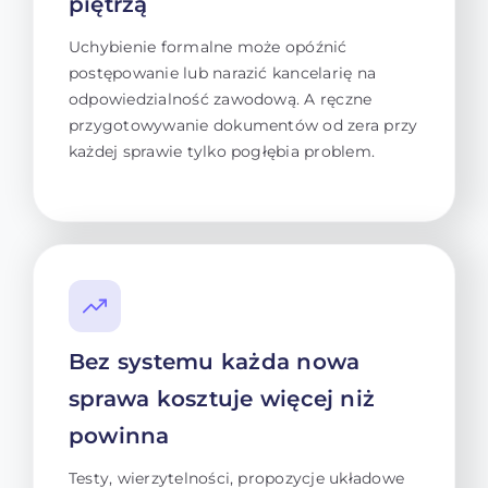
piętrzą
Uchybienie formalne może opóźnić
postępowanie lub narazić kancelarię na
odpowiedzialność zawodową. A ręczne
przygotowywanie dokumentów od zera przy
każdej sprawie tylko pogłębia problem.
Bez systemu każda nowa
sprawa kosztuje więcej niż
powinna
Testy, wierzytelności, propozycje układowe