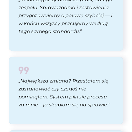
zespołu. Sprawozdania i zestawienia
przygotowujemy o połowę szybciej — i
w końcu wszyscy pracujemy według
tego samego standardu.”
„Największa zmiana? Przestałem się
zastanawiać czy czegoś nie
pominąłem. System pilnuje procesu
za mnie – ja skupiam się na sprawie.”