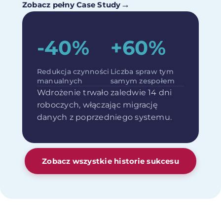
→
Zobacz pełny Case Study
-40%
+60%
Redukcja czynności
Liczba spraw tym
manualnych
samym zespołem
Wdrożenie trwało zaledwie 14 dni
roboczych, włączając migrację
danych z poprzedniego systemu.
Zobacz wszystkie historie sukcesu