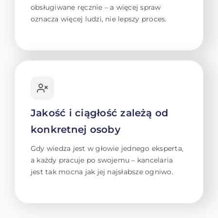
obsługiwane ręcznie – a więcej spraw
oznacza więcej ludzi, nie lepszy proces.
Jakość i ciągłość zależą od
konkretnej osoby
Gdy wiedza jest w głowie jednego eksperta,
a każdy pracuje po swojemu – kancelaria
jest tak mocna jak jej najsłabsze ogniwo.