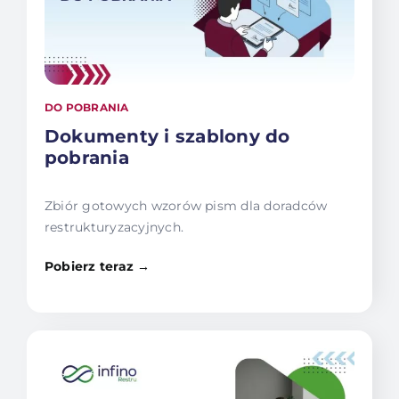
DO POBRANIA
Dokumenty i szablony do
pobrania
Zbiór gotowych wzorów pism dla doradców
restrukturyzacyjnych.
Pobierz teraz →