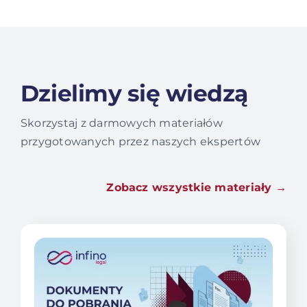
Dzielimy się wiedzą
Skorzystaj z darmowych materiałów
przygotowanych przez naszych ekspertów
Zobacz wszystkie materiały →