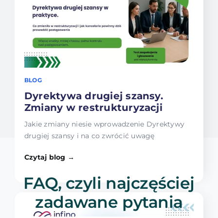
BLOG
Dyrektywa drugiej szansy.
Zmiany w restrukturyzacji
Jakie zmiany niesie wprowadzenie Dyrektywy
drugiej szansy i na co zwrócić uwagę
Czytaj blog →
FAQ, czyli najczęściej
zadawane pytania