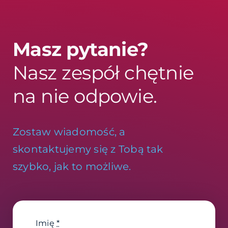
Masz pytanie?
Nasz zespół chętnie
na nie odpowie.
Zostaw wiadomość, a
skontaktujemy się z Tobą tak
szybko, jak to możliwe.
Imię
*