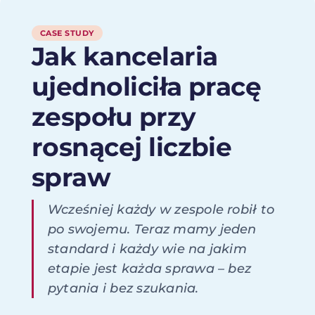
CASE STUDY
Jak kancelaria
ujednoliciła pracę
zespołu przy
rosnącej liczbie
spraw
Wcześniej każdy w zespole robił to
po swojemu. Teraz mamy jeden
standard i każdy wie na jakim
etapie jest każda sprawa – bez
pytania i bez szukania.