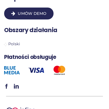
UMÓW DEMO
Obszary działania
Polski
Płatności obsługuje