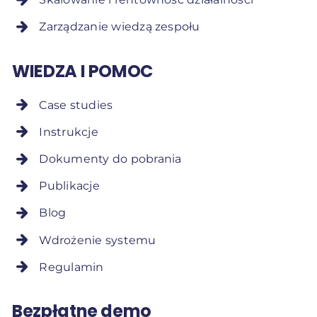
Zarządzanie wiedzą zespołu
WIEDZA I POMOC
Case studies
Instrukcje
Dokumenty do pobrania
Publikacje
Blog
Wdrożenie systemu
Regulamin
Bezpłatne demo