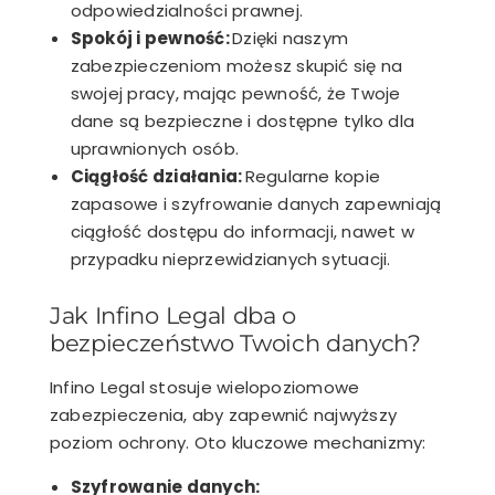
odpowiedzialności prawnej.
Spokój i pewność:
Dzięki naszym
zabezpieczeniom możesz skupić się na
swojej pracy, mając pewność, że Twoje
dane są bezpieczne i dostępne tylko dla
uprawnionych osób.
Ciągłość działania:
Regularne kopie
zapasowe i szyfrowanie danych zapewniają
ciągłość dostępu do informacji, nawet w
przypadku nieprzewidzianych sytuacji.
Jak Infino Legal dba o
bezpieczeństwo Twoich danych?
Infino Legal stosuje wielopoziomowe
zabezpieczenia, aby zapewnić najwyższy
poziom ochrony. Oto kluczowe mechanizmy:
Szyfrowanie danych: