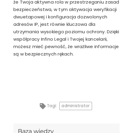
że Twoja aktywna rola w przestrzeganiu zasad
bezpieczeństwa, w tym aktywacja weryfikacji
dwuetapowej i konfiguracja dozwolonych
adresów IP, jest równie kluczowa dla
utrzymania wysokiego poziomu ochrony. Dzięki
współpracy Infino Legal i Twojej kancelarii,
możesz mieć pewność, że wrażliwe informacje
są w bezpiecznych rękach.
Tagi:
administrator
Baza wiedzy