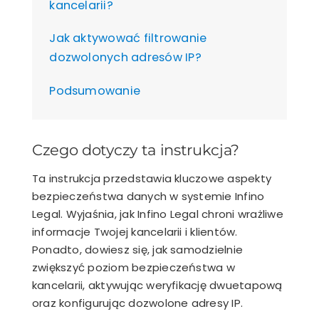
kancelarii?
Jak aktywować filtrowanie
dozwolonych adresów IP?
Podsumowanie
Czego dotyczy ta instrukcja?
Ta instrukcja przedstawia kluczowe aspekty
bezpieczeństwa danych w systemie Infino
Legal. Wyjaśnia, jak Infino Legal chroni wrażliwe
informacje Twojej kancelarii i klientów.
Ponadto, dowiesz się, jak samodzielnie
zwiększyć poziom bezpieczeństwa w
kancelarii, aktywując weryfikację dwuetapową
oraz konfigurując dozwolone adresy IP.