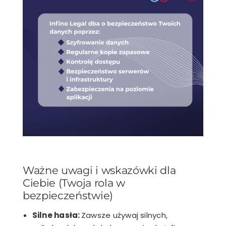
Ważne uwagi i wskazówki dla
Ciebie (Twoja rola w
bezpieczeństwie)
Silne hasła:
Zawsze używaj silnych,