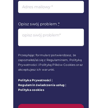
Opisz swój problem
*
Przesyłając formularz potwierdzasz, że
zapoznałeś/aś się z Regulaminem, Polityką
Prywatności i Polityką Plików Cookies oraz
akceptujesz ich warunki.
Polityka Prywatności
|
Regulamin świadczenia usług
|
Polityka cookies