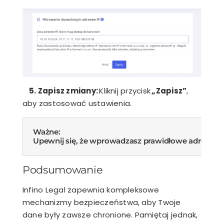
5. Zapisz zmiany:
Kliknij przycisk
„Zapisz”
,
aby zastosować ustawienia.
Ważne:
Upewnij się, że wprowadzasz prawidłowe adresy IP s
Podsumowanie
Infino Legal zapewnia kompleksowe
mechanizmy bezpieczeństwa, aby Twoje
dane były zawsze chronione. Pamiętaj jednak,