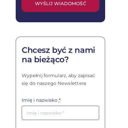
WYŚLIJ WIADOMOŚĆ
Chcesz być z nami
na bieżąco?
Wypełnij formularz, aby zapisać
się do naszego Newslettera
Imię i nazwisko
*