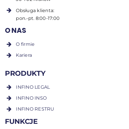
Obsługa klienta:
pon.-pt. 8:00-17:00
O NAS
O firmie
Kariera
PRODUKTY
INFINO LEGAL
INFINO INSO
INFINO RESTRU
FUNKCJE