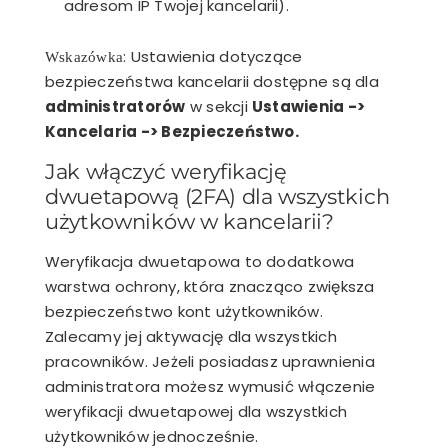
adresom IP Twojej kancelarii).
: Ustawienia dotyczące
Wskazówka
bezpieczeństwa kancelarii dostępne są dla
administratorów
w sekcji
Ustawienia ->
Kancelaria -> Bezpieczeństwo.
Jak włączyć weryfikację
dwuetapową (2FA) dla wszystkich
użytkowników w kancelarii?
Weryfikacja dwuetapowa to dodatkowa
warstwa ochrony, która znacząco zwiększa
bezpieczeństwo kont użytkowników.
Zalecamy jej aktywację dla wszystkich
pracowników. Jeżeli posiadasz uprawnienia
administratora możesz wymusić włączenie
weryfikacji dwuetapowej dla wszystkich
użytkowników jednocześnie.