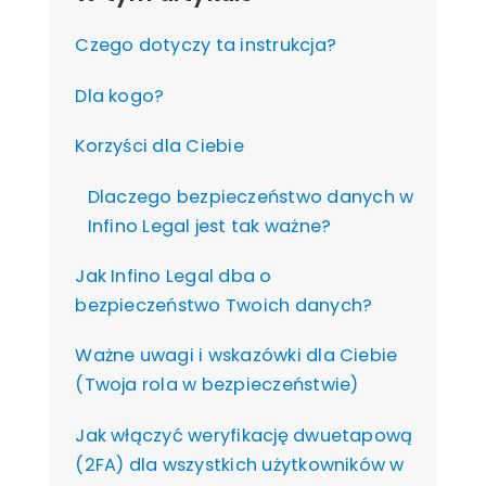
Czego dotyczy ta instrukcja?
Dla kogo?
Korzyści dla Ciebie
Dlaczego bezpieczeństwo danych w
Infino Legal jest tak ważne?
Jak Infino Legal dba o
bezpieczeństwo Twoich danych?
Ważne uwagi i wskazówki dla Ciebie
(Twoja rola w bezpieczeństwie)
Jak włączyć weryfikację dwuetapową
(2FA) dla wszystkich użytkowników w