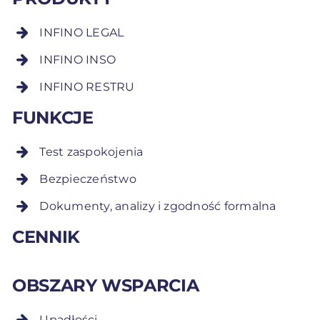
INFINO LEGAL
INFINO INSO
INFINO RESTRU
FUNKCJE
Test zaspokojenia
Bezpieczeństwo
Dokumenty, analizy i zgodność formalna
CENNIK
OBSZARY WSPARCIA
Upadłości