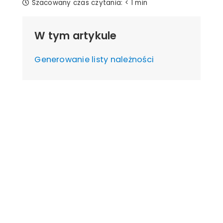
Szacowany czas czytania:
< 1 min
W tym artykule
Generowanie listy należności