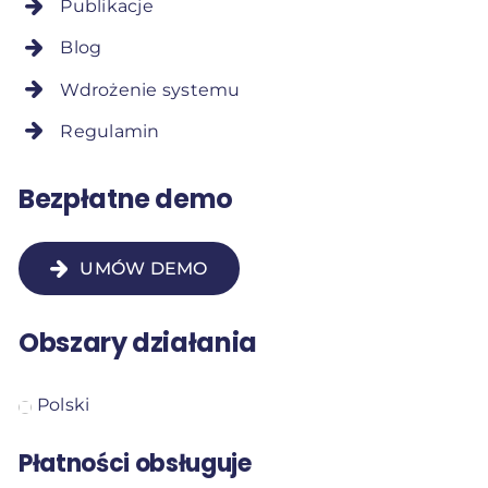
Publikacje
Blog
Wdrożenie systemu
Regulamin
Bezpłatne demo
UMÓW DEMO
Obszary działania
Polski
Płatności obsługuje