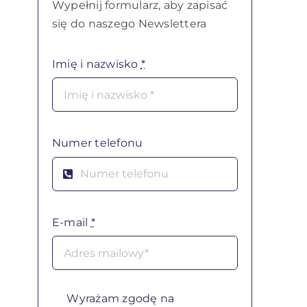
Wypełnij formularz, aby zapisać
się do naszego Newslettera
Imię i nazwisko
*
Numer telefonu
E-mail
*
Wyrażam zgodę na