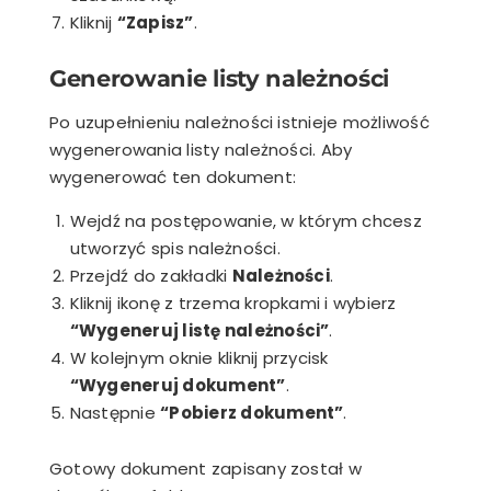
Kliknij
“Zapisz”
.
Generowanie listy należności
Po uzupełnieniu należności istnieje możliwość
wygenerowania listy należności. Aby
wygenerować ten dokument:
Wejdź na postępowanie, w którym chcesz
utworzyć spis należności.
Przejdź do zakładki
Należności
.
Kliknij ikonę z trzema kropkami i wybierz
“Wygeneruj listę należności”
.
W kolejnym oknie kliknij przycisk
“Wygeneruj dokument”
.
Następnie
“Pobierz dokument”
.
Gotowy dokument zapisany został w