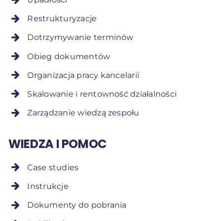
Restrukturyzacje
Dotrzymywanie terminów
Obieg dokumentów
Organizacja pracy kancelarii
Skalowanie i rentowność działalności
Zarządzanie wiedzą zespołu
WIEDZA I POMOC
Case studies
Instrukcje
Dokumenty do pobrania