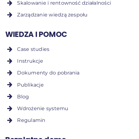
Skalowanie i rentowność działalności
Zarządzanie wiedzą zespołu
WIEDZA I POMOC
Case studies
Instrukcje
Dokumenty do pobrania
Publikacje
Blog
Wdrożenie systemu
Regulamin