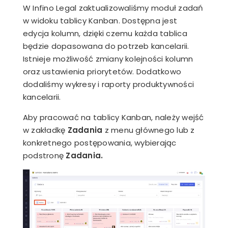
W Infino Legal zaktualizowaliśmy moduł zadań
w widoku tablicy Kanban. Dostępna jest
edycja kolumn, dzięki czemu każda tablica
będzie dopasowana do potrzeb kancelarii.
Istnieje możliwość zmiany kolejności kolumn
oraz ustawienia priorytetów. Dodatkowo
dodaliśmy wykresy i raporty produktywności
kancelarii.
Aby pracować na tablicy Kanban, należy wejść
w zakładkę
Zadania
z menu głównego lub z
konkretnego postępowania, wybierając
podstronę
Zadania.