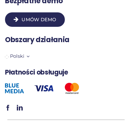
Bezpłatne demo
UMÓW DEMO
Obszary działania
Polski
Płatności obsługuje