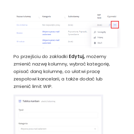
Po przejściu do zakładki
Edytuj,
możemy
zmienić nazwę kolumny, wybrać kategorię,
opisać daną kolumnę, co ułatwi pracę
zespołowi kancelarii, a także dodać lub
zmienić limit WIP.