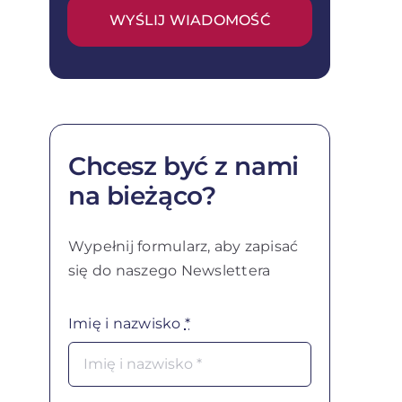
WYŚLIJ WIADOMOŚĆ
Chcesz być z nami
na bieżąco?
Wypełnij formularz, aby zapisać
się do naszego Newslettera
Imię i nazwisko
*