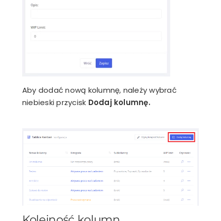
Aby dodać nową kolumnę, należy wybrać
niebieski przycisk
Dodaj kolumnę.
Kolejność kolumn