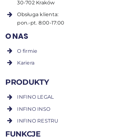
30-702 Kraków
Obsługa klienta:
pon.-pt. 8:00-17:00
O NAS
O firmie
Kariera
PRODUKTY
INFINO LEGAL
INFINO INSO
INFINO RESTRU
FUNKCJE