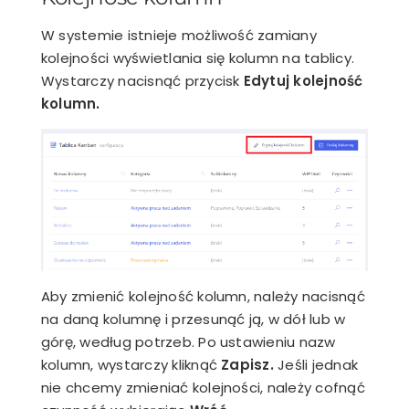
W systemie istnieje możliwość zamiany
kolejności wyświetlania się kolumn na tablicy.
Wystarczy nacisnąć przycisk
Edytuj kolejność
kolumn.
Aby zmienić kolejność kolumn, należy nacisnąć
na daną kolumnę i przesunąć ją, w dół lub w
górę, według potrzeb. Po ustawieniu nazw
kolumn, wystarczy kliknąć
Zapisz.
Jeśli jednak
nie chcemy zmieniać kolejności, należy cofnąć