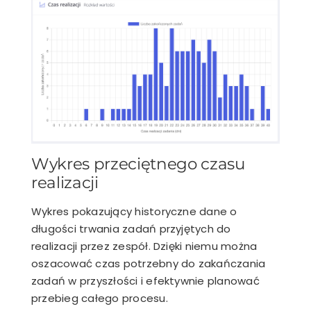
Wykres przeciętnego czasu
realizacji
Wykres pokazujący historyczne dane o
długości trwania zadań przyjętych do
realizacji przez zespół. Dzięki niemu można
oszacować czas potrzebny do zakańczania
zadań w przyszłości i efektywnie planować
przebieg całego procesu.