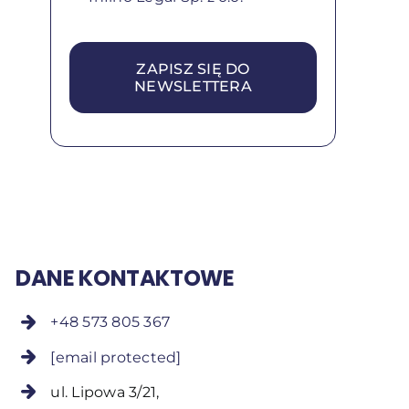
ZAPISZ SIĘ DO
NEWSLETTERA
DANE KONTAKTOWE
+48 573 805 367
[email protected]
ul. Lipowa 3/21,