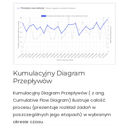
Kumulacyjny Diagram
Przepływów
Kumulacyjny Diagram Przepływów ( z ang.
Cumulative Flow Diagram) ilustruje całość
procesu (prezentuje rozkład zadań w
poszczególnych jego etapach) w wybranym
okresie czasu.