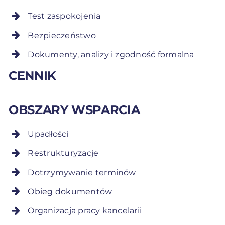
Test zaspokojenia
Bezpieczeństwo
Dokumenty, analizy i zgodność formalna
CENNIK
OBSZARY WSPARCIA
Upadłości
Restrukturyzacje
Dotrzymywanie terminów
Obieg dokumentów
Organizacja pracy kancelarii