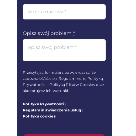
Opisz swój problem
*
Przesyłając formularz potwierdzasz, że
zapoznałeś/aś się z Regulaminem, Polityką
Prywatności i Polityką Plików Cookies oraz
akceptujesz ich warunki.
Polityka Prywatności
|
Regulamin świadczenia usług
|
Polityka cookies