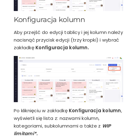
Konfiguracja kolumn
Aby przejść do edycji tablicy i jej kolumn należy
nacisnąć przycisk edycji (trzy kropki) i wybrać
zakładkę
Konfiguracja kolumn.
Po kliknięciu w zakładkę
Konfiguracja kolumn
,
wyświetli się lista z: nazwami kolumn,
kategoriami, subkolumnami a także z
WIP
limitami*.