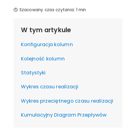
Szacowany czas czytania:
1 min
W tym artykule
Konfiguracja kolumn
Kolejność kolumn
Statystyki
Wykres czasu realizacji
Wykres przeciętnego czasu realizacji
Kumulacyjny Diagram Przepływów