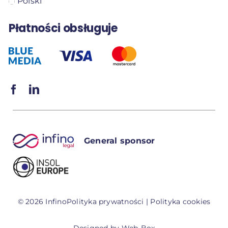
Polski
Płatności obsługuje
General sponsor
© 2026 Infino
Polityka prywatności
|
Polityka cookies