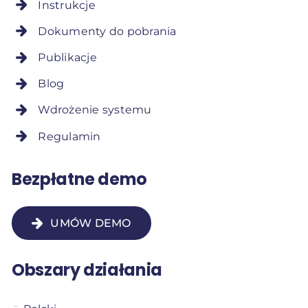
Instrukcje
Dokumenty do pobrania
Publikacje
Blog
Wdrożenie systemu
Regulamin
Bezpłatne demo
UMÓW DEMO
Obszary działania