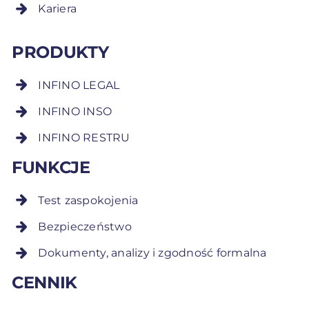
Kariera
PRODUKTY
INFINO LEGAL
INFINO INSO
INFINO RESTRU
FUNKCJE
Test zaspokojenia
Bezpieczeństwo
Dokumenty, analizy i zgodność formalna
CENNIK