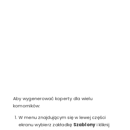
Aby wygenerować koperty dla wielu
komorników:
W menu znajdującym się w lewej części
ekranu wybierz zakładkę
Szablony
i kliknij