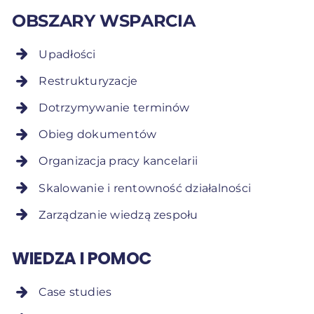
OBSZARY WSPARCIA
Upadłości
Restrukturyzacje
Dotrzymywanie terminów
Obieg dokumentów
Organizacja pracy kancelarii
Skalowanie i rentowność działalności
Zarządzanie wiedzą zespołu
WIEDZA I POMOC
Case studies