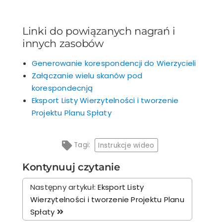
Linki do powiązanych nagrań i
innych zasobów
Generowanie korespondencji do Wierzycieli
Załączanie wielu skanów pod
korespondecnją
Eksport Listy Wierzytelności i tworzenie
Projektu Planu Spłaty
Tagi:
Instrukcje wideo
Kontynuuj czytanie
Następny artykuł:
Eksport Listy
Wierzytelności i tworzenie Projektu Planu
Spłaty