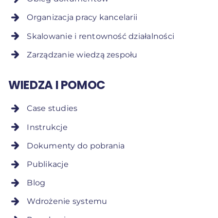
Organizacja pracy kancelarii
Skalowanie i rentowność działalności
Zarządzanie wiedzą zespołu
WIEDZA I POMOC
Case studies
Instrukcje
Dokumenty do pobrania
Publikacje
Blog
Wdrożenie systemu