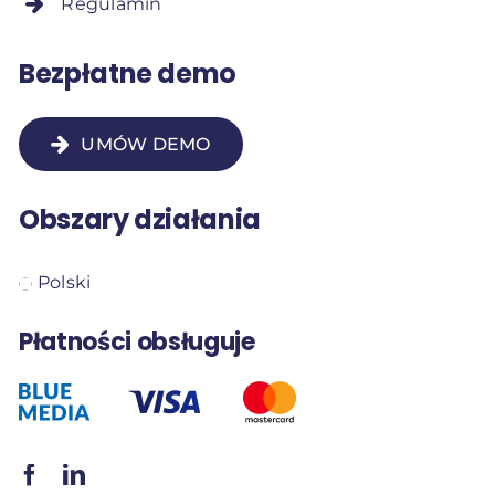
Regulamin
Bezpłatne demo
UMÓW DEMO
Obszary działania
Polski
Płatności obsługuje