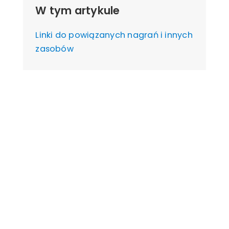
W tym artykule
Linki do powiązanych nagrań i innych
zasobów