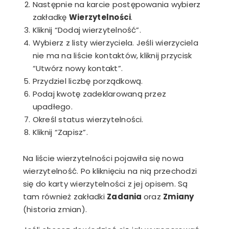
Następnie na karcie postępowania wybierz
zakładkę
Wierzytelności
.
Kliknij “Dodaj wierzytelność”.
Wybierz z listy wierzyciela. Jeśli wierzyciela
nie ma na liście kontaktów, kliknij przycisk
“Utwórz nowy kontakt”.
Przydziel liczbę porządkową.
Podaj kwotę zadeklarowaną przez
upadłego.
Określ status wierzytelności.
Kliknij “Zapisz”.
Na liście wierzytelności pojawiła się nowa
wierzytelność. Po kliknięciu na nią przechodzi
się do karty wierzytelności z jej opisem. Są
tam również zakładki
Zadania
oraz
Zmiany
(historia zmian).