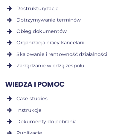
Restrukturyzacje
Dotrzymywanie terminów
Obieg dokumentów
Organizacja pracy kancelarii
Skalowanie i rentowność działalności
Zarządzanie wiedzą zespołu
WIEDZA I POMOC
Case studies
Instrukcje
Dokumenty do pobrania
Publikacje