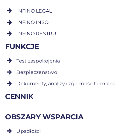
INFINO LEGAL
INFINO INSO
INFINO RESTRU
FUNKCJE
Test zaspokojenia
Bezpieczeństwo
Dokumenty, analizy i zgodność formalna
CENNIK
OBSZARY WSPARCIA
Upadłości