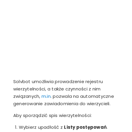
Solvbot umożliwia prowadzenie rejestru
wierzytelności, a także czynności z nim
związanych,
m.in
. pozwala na automatyczne
generowanie zawiadomienia do wierzycieli.
Aby sporządzić spis wierzytelności:
Wybierz upadłość z
Listy postępowań
.