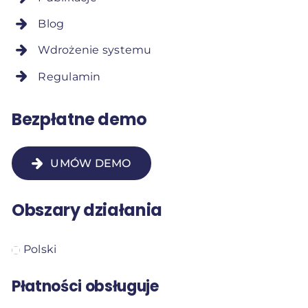
Blog
Wdrożenie systemu
Regulamin
Bezpłatne demo
UMÓW DEMO
Obszary działania
Polski
Płatności obsługuje