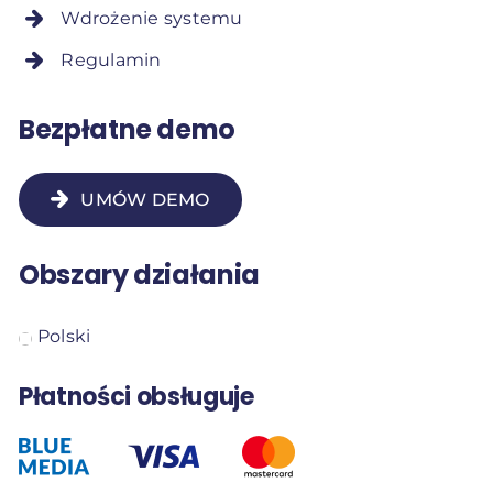
Wdrożenie systemu
Regulamin
Bezpłatne demo
UMÓW DEMO
Obszary działania
Polski
Płatności obsługuje