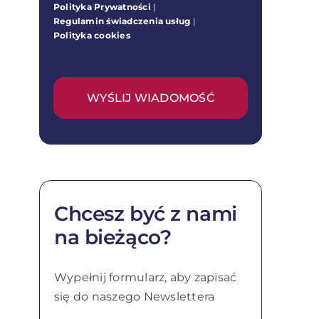
Polityka Prywatności
|
Regulamin świadczenia usług
|
Polityka cookies
WYŚLIJ WIADOMOŚĆ
Chcesz być z nami
na bieżąco?
Wypełnij formularz, aby zapisać
się do naszego Newslettera