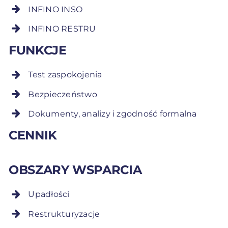
INFINO INSO
INFINO RESTRU
FUNKCJE
Test zaspokojenia
Bezpieczeństwo
Dokumenty, analizy i zgodność formalna
CENNIK
OBSZARY WSPARCIA
Upadłości
Restrukturyzacje