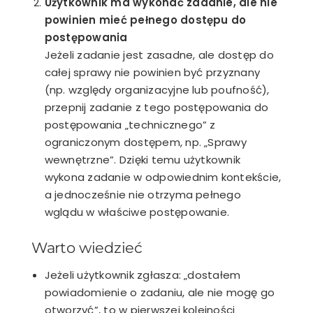
Użytkownik ma wykonać zadanie, ale nie
powinien mieć pełnego dostępu do
postępowania
Jeżeli zadanie jest zasadne, ale dostęp do
całej sprawy nie powinien być przyznany
(np. względy organizacyjne lub poufność),
przepnij zadanie z tego postępowania do
postępowania „technicznego” z
ograniczonym dostępem, np. „Sprawy
wewnętrzne”. Dzięki temu użytkownik
wykona zadanie w odpowiednim kontekście,
a jednocześnie nie otrzyma pełnego
wglądu w właściwe postępowanie.
Warto wiedzieć
Jeżeli użytkownik zgłasza: „dostałem
powiadomienie o zadaniu, ale nie mogę go
otworzyć”, to w pierwszej kolejności