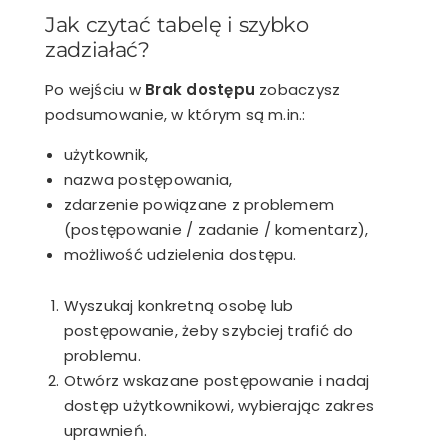
Jak czytać tabelę i szybko
zadziałać?
Po wejściu w
Brak dostępu
zobaczysz
podsumowanie, w którym są m.in.:
użytkownik,
nazwa postępowania,
zdarzenie powiązane z problemem
(postępowanie / zadanie / komentarz),
możliwość udzielenia dostępu.
Wyszukaj konkretną osobę lub
postępowanie, żeby szybciej trafić do
problemu.
Otwórz wskazane postępowanie i nadaj
dostęp użytkownikowi, wybierając zakres
uprawnień.