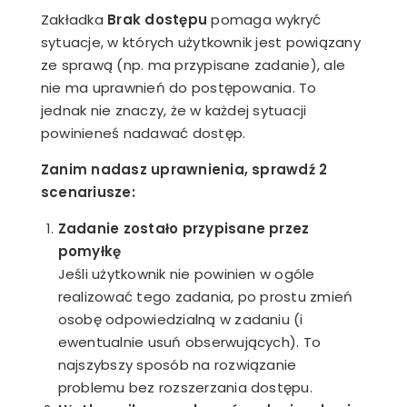
Zakładka
Brak dostępu
pomaga wykryć
sytuacje, w których użytkownik jest powiązany
ze sprawą (np. ma przypisane zadanie), ale
nie ma uprawnień do postępowania. To
jednak nie znaczy, że w każdej sytuacji
powinieneś nadawać dostęp.
Zanim nadasz uprawnienia, sprawdź 2
scenariusze:
Zadanie zostało przypisane przez
pomyłkę
Jeśli użytkownik nie powinien w ogóle
realizować tego zadania, po prostu zmień
osobę odpowiedzialną w zadaniu (i
ewentualnie usuń obserwujących). To
najszybszy sposób na rozwiązanie
problemu bez rozszerzania dostępu.