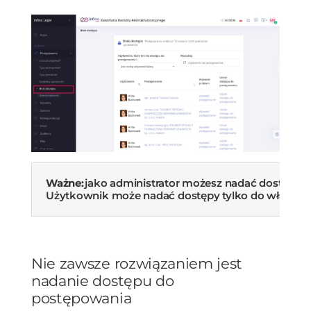
Ważne:
jako administrator możesz nadać dostęp 
Użytkownik może nadać dostępy tylko do własny
Nie zawsze rozwiązaniem jest
nadanie dostępu do
postępowania