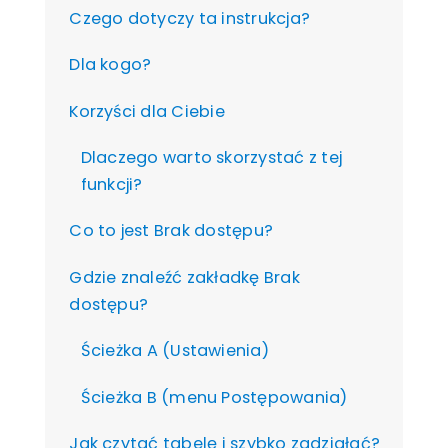
Czego dotyczy ta instrukcja?
Dla kogo?
Korzyści dla Ciebie
Dlaczego warto skorzystać z tej
funkcji?
Co to jest Brak dostępu?
Gdzie znaleźć zakładkę Brak
dostępu?
Ścieżka A (Ustawienia)
Ścieżka B (menu Postępowania)
Jak czytać tabelę i szybko zadziałać?