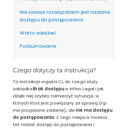
Nie zawsze rozwiązaniem jest nadanie
dostępu do postępowania
Warto wiedzieć
Podsumowanie
Czego dotyczy ta instrukcja?
Ta instrukcja wyjaśni Ci, do czego służy
zakładka
Brak dostępu
w Infino Legal i jak
dzięki niej szybko namierzyć sytuacje, w
których ktoś jest powiązany ze sprawą (np.
ma przypisane zadanie), ale
nie ma dostępu
do postępowania
. Z tego miejsca możesz
też nadać dostęp do postępowania i