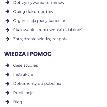
Dotrzymywanie terminów
Obieg dokumentów
Organizacja pracy kancelarii
Skalowanie i rentowność działalności
Zarządzanie wiedzą zespołu
WIEDZA I POMOC
Case studies
Instrukcje
Dokumenty do pobrania
Publikacje
Blog