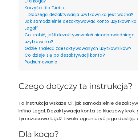
Dla kogo?
Korzyści dla Ciebie
Dlaczego dezaktywacja użytkownika jest ważna?
Jak samodzielnie dezaktywować konto użytkownika 
Legal?
Co zrobić, jeśli dezaktywowałeś nieodpowiedniego
użytkownika?
Gdzie znaleźć zdezaktywowanych użytkowników?
Co dzieje się po dezaktywacji konta?
Podsumowanie
Czego dotyczy ta instrukcja?
Ta instrukcja wskaże Ci, jak samodzielnie dezakt
Infino Legal. Dezaktywacja konta to kluczowy krok,
tymczasowo bądź trwale ograniczyć jego dostęp 
Dla kogo?