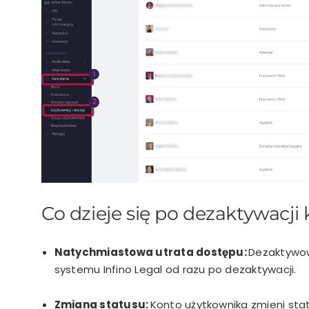
Co dzieje się po dezaktywacji
Natychmiastowa utrata dostępu:
Dezaktywow
systemu Infino Legal od razu po dezaktywacji.
Zmiana statusu:
Konto użytkownika zmieni stat