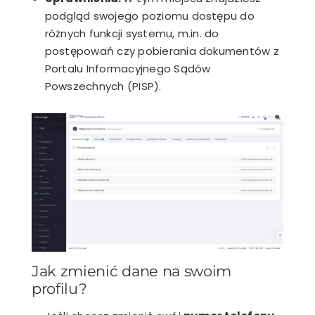
podgląd swojego poziomu dostępu do
różnych funkcji systemu, m.in. do
postępowań czy pobierania dokumentów z
Portalu Informacyjnego Sądów
Powszechnych (PISP).
Jak zmienić dane na swoim
profilu?