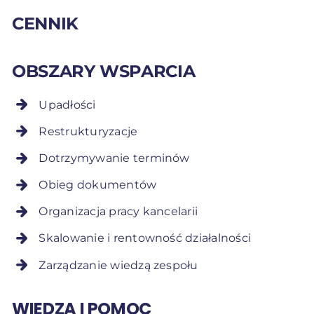
CENNIK
OBSZARY WSPARCIA
Upadłości
Restrukturyzacje
Dotrzymywanie terminów
Obieg dokumentów
Organizacja pracy kancelarii
Skalowanie i rentowność działalności
Zarządzanie wiedzą zespołu
WIEDZA I POMOC