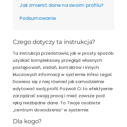
Jak zmienić dane na swoim profilu?
Podsumowanie
Czego dotyczy ta instrukcja?
Ta instrukcja przedstawia, jak w prosty sposób
uzyskać kompleksowy przegląd własnych
postępowań, zadań, kontaktów i innych
kluczowych informacji w systemie Infino Legal.
Dowiesz się z niej również jak samodzielnie
edytować swój profil. Pozwoli Ci to efektywnie
zarządzać swoją pracą i mieć zawsze pod
ręką niezbędne dane. To Twoje osobiste
„centrum dowodzenia” w systemie.
Dla kogo?