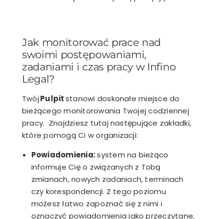
Jak monitorować prace nad
swoimi postępowaniami,
zadaniami i czas pracy w Infino
Legal?
Twój
Pulpit
stanowi doskonałe miejsce do
bieżącego monitorowania Twojej codziennej
pracy. Znajdziesz tutaj następujące zakładki,
które pomogą Ci w organizacji:
Powiadomienia:
system na bieżąco
informuje Cię o związanych z Tobą
zmianach, nowych zadaniach, terminach
czy korespondencji. Z tego poziomu
możesz łatwo zapoznać się z nimi i
oznaczyć powiadomienia jako przeczytane,