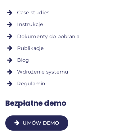
Case studies
Instrukcje
Dokumenty do pobrania
Publikacje
Blog
Wdrożenie systemu
Regulamin
Bezpłatne demo
UMÓW DEMO