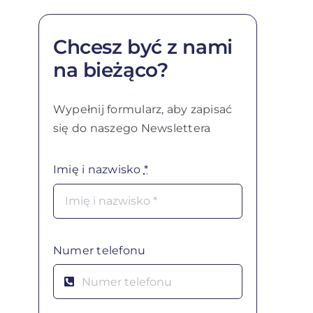
Chcesz być z nami
na bieżąco?
Wypełnij formularz, aby zapisać
się do naszego Newslettera
Imię i nazwisko
*
Numer telefonu