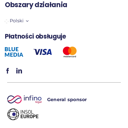
Obszary działania
Polski
Płatności obsługuje
General sponsor