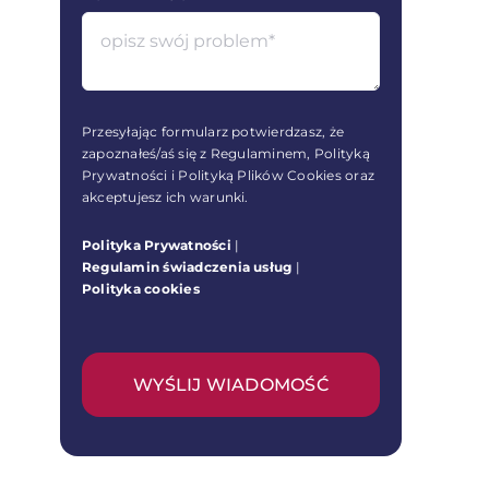
Przesyłając formularz potwierdzasz, że
zapoznałeś/aś się z Regulaminem, Polityką
Prywatności i Polityką Plików Cookies oraz
akceptujesz ich warunki.
Polityka Prywatności
|
Regulamin świadczenia usług
|
Polityka cookies
WYŚLIJ WIADOMOŚĆ