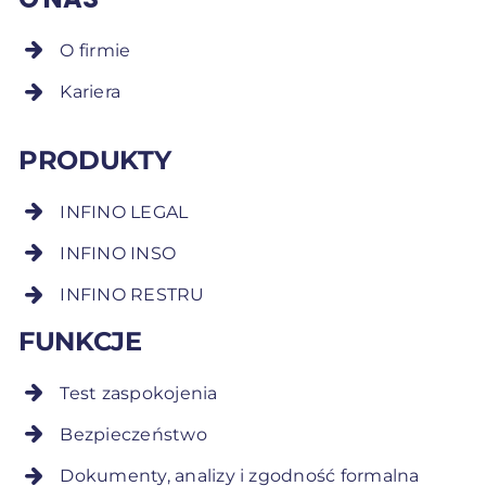
O firmie
Kariera
PRODUKTY
INFINO LEGAL
INFINO INSO
INFINO RESTRU
FUNKCJE
Test zaspokojenia
Bezpieczeństwo
Dokumenty, analizy i zgodność formalna