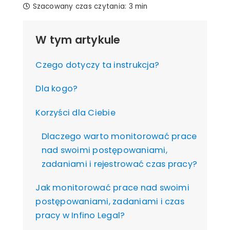
Szacowany czas czytania:
3 min
W tym artykule
Czego dotyczy ta instrukcja?
Dla kogo?
Korzyści dla Ciebie
Dlaczego warto monitorować prace
nad swoimi postępowaniami,
zadaniami i rejestrować czas pracy?
Jak monitorować prace nad swoimi
postępowaniami, zadaniami i czas
pracy w Infino Legal?