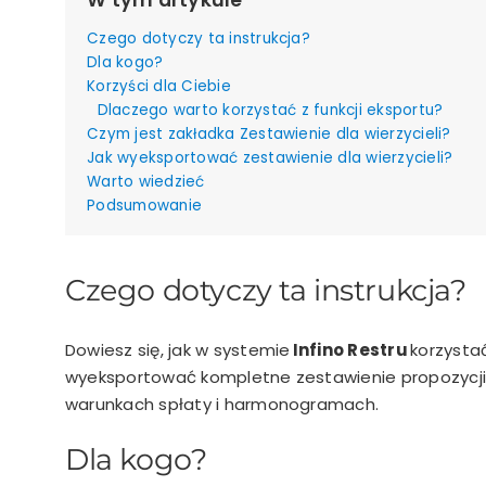
Czego dotyczy ta instrukcja?
Dla kogo?
Korzyści dla Ciebie
Dlaczego warto korzystać z funkcji eksportu?
Czym jest zakładka Zestawienie dla wierzycieli?
Jak wyeksportować zestawienie dla wierzycieli?
Warto wiedzieć
Podsumowanie
Czego dotyczy ta instrukcja?
Dowiesz się, jak w systemie
Infino Restru
korzystać
wyeksportować kompletne zestawienie propozycji u
warunkach spłaty i harmonogramach.
Dla kogo?