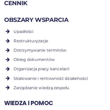
CENNIK
OBSZARY WSPARCIA
Upadłości
Restrukturyzacje
Dotrzymywanie terminów
Obieg dokumentów
Organizacja pracy kancelarii
Skalowanie i rentowność działalności
Zarządzanie wiedzą zespołu
WIEDZA I POMOC