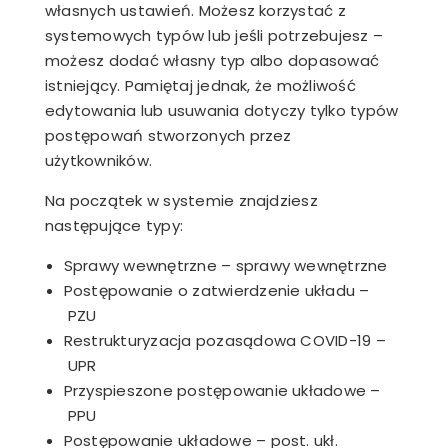
własnych ustawień. Możesz korzystać z
systemowych typów lub jeśli potrzebujesz –
możesz dodać własny typ albo dopasować
istniejący. Pamiętaj jednak, że możliwość
edytowania lub usuwania dotyczy tylko typów
postępowań stworzonych przez
użytkowników.
Na początek w systemie znajdziesz
następujące typy:
Sprawy wewnętrzne – sprawy wewnętrzne
Postępowanie o zatwierdzenie układu –
PZU
Restrukturyzacja pozasądowa COVID-19 –
UPR
Przyspieszone postępowanie układowe –
PPU
Postępowanie układowe – post. ukł.