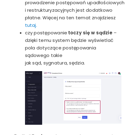
prowadzenie postępowań upadłościowych
i restrukturyzacyjnych jest dodatkowo
płatne. Więcej na ten temat znajdziesz
tutaj.
czy postępowanie
toczy się w sądzie
–
dzięki temu system będzie wyświetlać
pola dotyczące postępowania
sądowego takie
jak sąd, sygnatura, sędzia.