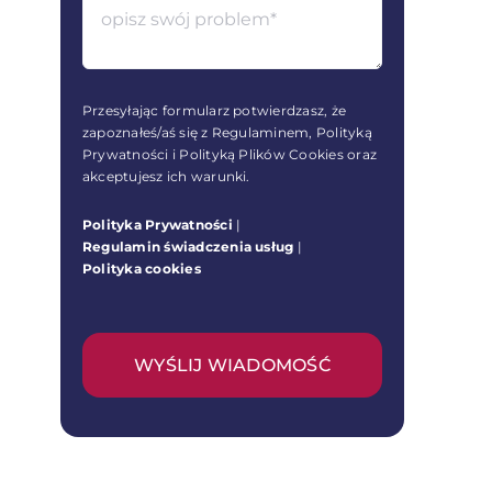
Przesyłając formularz potwierdzasz, że
zapoznałeś/aś się z Regulaminem, Polityką
Prywatności i Polityką Plików Cookies oraz
akceptujesz ich warunki.
Polityka Prywatności
|
Regulamin świadczenia usług
|
Polityka cookies
WYŚLIJ WIADOMOŚĆ