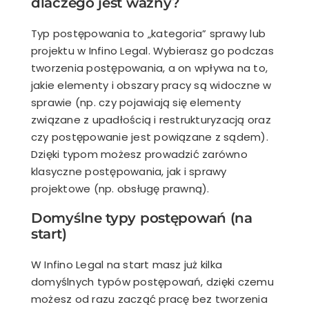
dlaczego jest ważny?
Typ postępowania to „kategoria” sprawy lub
projektu w Infino Legal. Wybierasz go podczas
tworzenia postępowania, a on wpływa na to,
jakie elementy i obszary pracy są widoczne w
sprawie (np. czy pojawiają się elementy
związane z upadłością i restrukturyzacją oraz
czy postępowanie jest powiązane z sądem).
Dzięki typom możesz prowadzić zarówno
klasyczne postępowania, jak i sprawy
projektowe (np. obsługę prawną).
Domyślne typy postępowań (na
start
)
W Infino Legal na start masz już kilka
domyślnych typów postępowań, dzięki czemu
możesz od razu zacząć pracę bez tworzenia