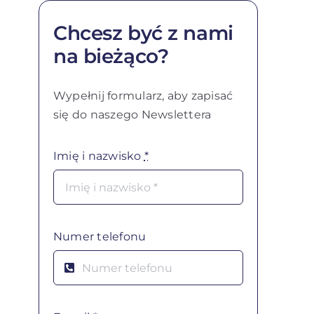
Chcesz być z nami
na bieżąco?
Wypełnij formularz, aby zapisać
się do naszego Newslettera
Imię i nazwisko
*
Numer telefonu