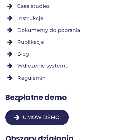
Case studies
Instrukcje
Dokumenty do pobrania
Publikacje
Blog
Wdrożenie systemu
Regulamin
Bezpłatne demo
UMÓW DEMO
Obszary działania