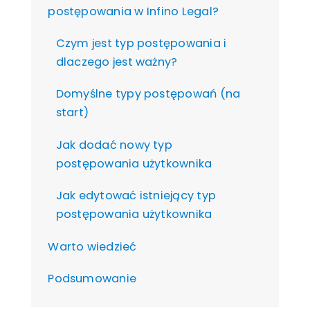
postępowania w Infino Legal?
Czym jest typ postępowania i
dlaczego jest ważny?
Domyślne typy postępowań (na
start)
Jak dodać nowy typ
postępowania użytkownika
Jak edytować istniejący typ
postępowania użytkownika
Warto wiedzieć
Podsumowanie