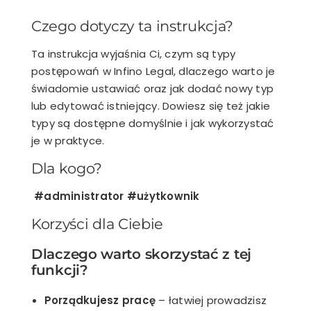
Czego dotyczy ta instrukcja?
Ta instrukcja wyjaśnia Ci, czym są typy
postępowań w Infino Legal, dlaczego warto je
świadomie ustawiać oraz jak dodać nowy typ
lub edytować istniejący. Dowiesz się też jakie
typy są dostępne domyślnie i jak wykorzystać
je w praktyce.
Dla kogo?
#administrator #użytkownik
Korzyści dla Ciebie
Dlaczego warto skorzystać z tej
funkcji?
Porządkujesz pracę
– łatwiej prowadzisz