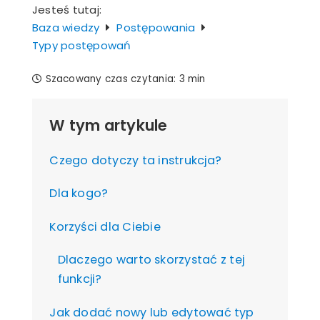
Jesteś tutaj:
Baza wiedzy
Postępowania
Typy postępowań
Szacowany czas czytania:
3 min
W tym artykule
Czego dotyczy ta instrukcja?
Dla kogo?
Korzyści dla Ciebie
Dlaczego warto skorzystać z tej
funkcji?
Jak dodać nowy lub edytować typ