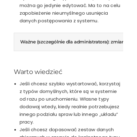
można go jedynie edytować. Ma to na celu
zapobieżenie nieumyślnego usunięcia
danych postępowania z systemu.
Ważne (szczególnie dla administratora): zmiany w u
Warto wiedzieć
Jeśli chcesz szybko wystartować, korzystaj
z typów domyślnych, które są w systemie
od razu po uruchomieniu. Własne typy
dodawaj wtedy, kiedy realnie potrzebujesz
innego podziału spraw lub innego „układu”
pracy.
Jeśli chcesz dopasować zestaw danych