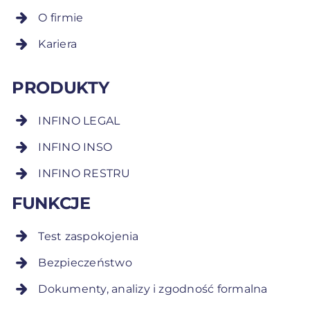
O firmie
Kariera
PRODUKTY
INFINO LEGAL
INFINO INSO
INFINO RESTRU
FUNKCJE
Test zaspokojenia
Bezpieczeństwo
Dokumenty, analizy i zgodność formalna