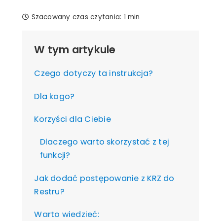
Szacowany czas czytania:
1 min
W tym artykule
Czego dotyczy ta instrukcja?
Dla kogo?
Korzyści dla Ciebie
Dlaczego warto skorzystać z tej
funkcji?
Jak dodać postępowanie z KRZ do
Restru?
Warto wiedzieć: