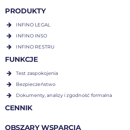
PRODUKTY
INFINO LEGAL
INFINO INSO
INFINO RESTRU
FUNKCJE
Test zaspokojenia
Bezpieczeństwo
Dokumenty, analizy i zgodność formalna
CENNIK
OBSZARY WSPARCIA