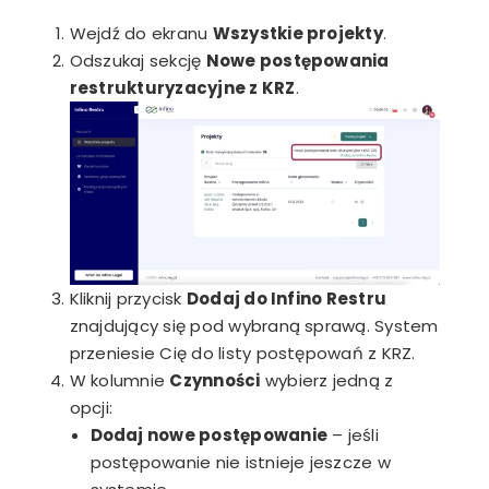
Wejdź do ekranu
Wszystkie projekty
.
Odszukaj sekcję
Nowe postępowania
restrukturyzacyjne z KRZ
.
Kliknij przycisk
Dodaj do Infino Restru
znajdujący się pod wybraną sprawą. System
przeniesie Cię do listy postępowań z KRZ.
W kolumnie
Czynności
wybierz jedną z
opcji:
Dodaj nowe postępowanie
– jeśli
postępowanie nie istnieje jeszcze w