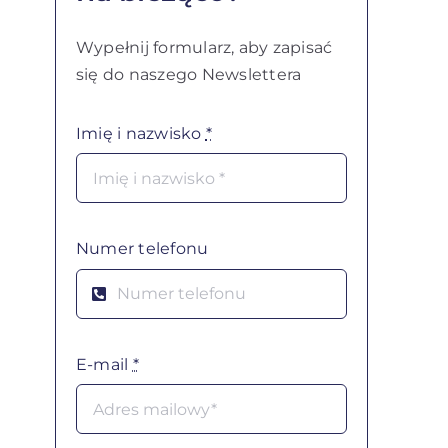
Wypełnij formularz, aby zapisać
się do naszego Newslettera
Imię i nazwisko
*
Numer telefonu
E-mail
*