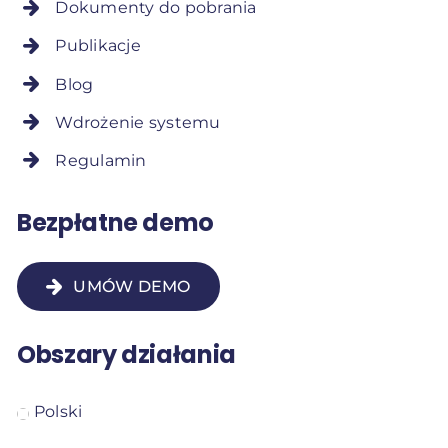
Dokumenty do pobrania
Publikacje
Blog
Wdrożenie systemu
Regulamin
Bezpłatne demo
UMÓW DEMO
Obszary działania
Polski