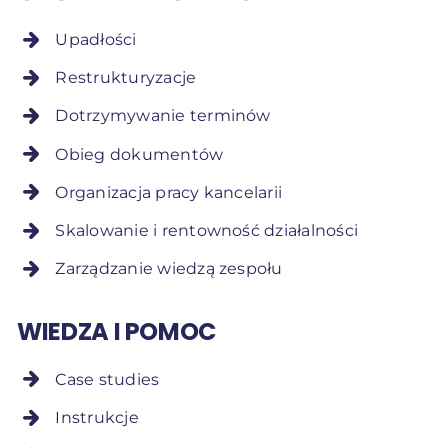
Upadłości
Restrukturyzacje
Dotrzymywanie terminów
Obieg dokumentów
Organizacja pracy kancelarii
Skalowanie i rentowność działalności
Zarządzanie wiedzą zespołu
WIEDZA I POMOC
Case studies
Instrukcje