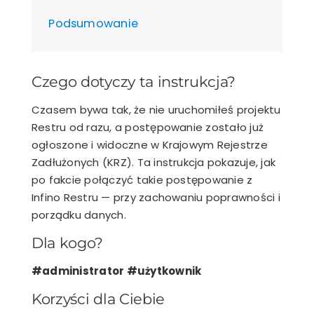
Podsumowanie
Czego dotyczy ta instrukcja?
Czasem bywa tak, że nie uruchomiłeś projektu
Restru od razu, a postępowanie zostało już
ogłoszone i widoczne w
Krajowym Rejestrze
Zadłużonych (KRZ)
. Ta instrukcja pokazuje, jak
po fakcie
połączyć takie postępowanie z
Infino Restru — przy zachowaniu poprawności i
porządku danych.
Dla kogo?
#administrator #użytkownik
Korzyści dla Ciebie