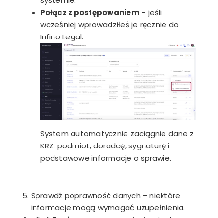
systemie.
Połącz z postępowaniem
– jeśli
wcześniej wprowadziłeś je ręcznie do
Infino Legal.
System automatycznie zaciągnie dane z
KRZ: podmiot, doradcę, sygnaturę i
podstawowe informacje o sprawie.
Sprawdź poprawność danych – niektóre
informacje mogą wymagać uzupełnienia.