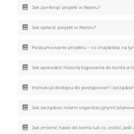
Jak zamknąć projekt w Restru?
Jak opłacić projekt w Restru?
Podsumowanie projektu – co znajdziesz na ty
Jak sprawdzić historię logowania do konta w I
Instrukcja dostępu do postępowań i zarządzan
Jak zarządzać rolami organizacyjnymi (stanow
Jak zmienić hasło do konta lub co zrobić, jeś