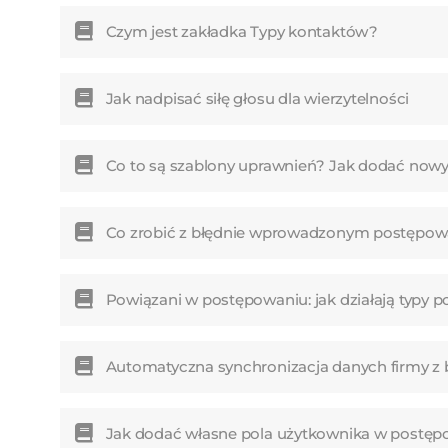
Czym jest zakładka Typy kontaktów?
Jak nadpisać siłę głosu dla wierzytelności
Co to są szablony uprawnień? Jak dodać nowy 
Co zrobić z błędnie wprowadzonym postępowa
Powiązani w postępowaniu: jak działają typy p
Automatyczna synchronizacja danych firmy 
Jak dodać własne pola użytkownika w postęp