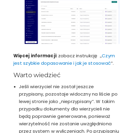
Więcej informacji
:
zobacz instrukcję
Czym
„
jest szybkie dopasowanie i jak je stosować
.
”
Warto wiedzieć
Jeśli wierzyciel nie został jeszcze
przypisany, pozostaje widoczny na liście po
lewej stronie jako „nieprzypisany”. W takim
przypadku dokumenty dla wierzycieli nie
będą poprawnie generowane, ponieważ
wierzytelność nie zostanie uwzględniona
przez system w wyliczeniach. Po przypisaniu