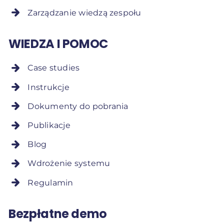
Zarządzanie wiedzą zespołu
WIEDZA I POMOC
Case studies
Instrukcje
Dokumenty do pobrania
Publikacje
Blog
Wdrożenie systemu
Regulamin
Bezpłatne demo