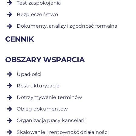
Test zaspokojenia
Bezpieczeństwo
Dokumenty, analizy i zgodność formalna
CENNIK
OBSZARY WSPARCIA
Upadłości
Restrukturyzacje
Dotrzymywanie terminów
Obieg dokumentów
Organizacja pracy kancelarii
Skalowanie i rentowność działalności