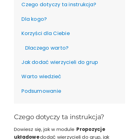
Czego dotyczy ta instrukcja?
Dla kogo?
Korzyści dla Ciebie
Dlaczego warto?
Jak dodać wierzycieli do grup
Warto wiedzieć
Podsumowanie
Czego dotyczy ta instrukcja?
Dowiesz się, jak w module
Propozycje
układowe
dodać wierzycieli do grup, jak