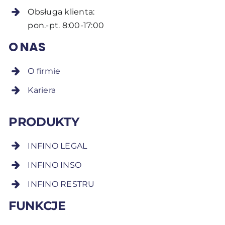
Obsługa klienta:
pon.-pt. 8:00-17:00
O NAS
O firmie
Kariera
PRODUKTY
INFINO LEGAL
INFINO INSO
INFINO RESTRU
FUNKCJE