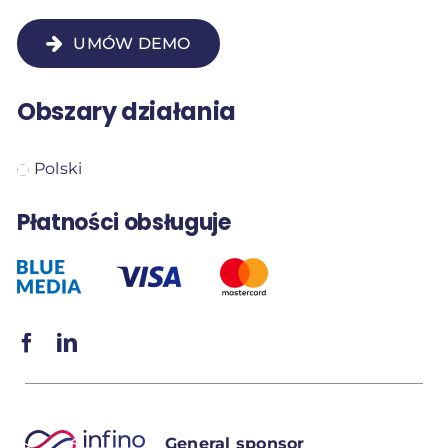
UMÓW DEMO
Obszary działania
Polski
Płatności obsługuje
General sponsor