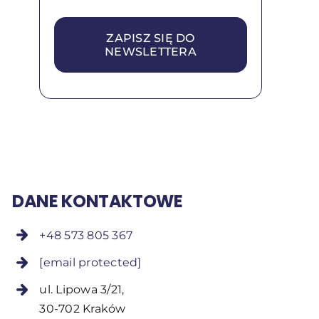
ZAPISZ SIĘ DO
NEWSLETTERA
DANE KONTAKTOWE
+48 573 805 367
[email protected]
ul. Lipowa 3/21,
30-702 Kraków