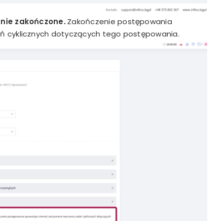
nie zakończone
.
Zakończenie postępowania
ń cyklicznych dotyczących tego postępowania.