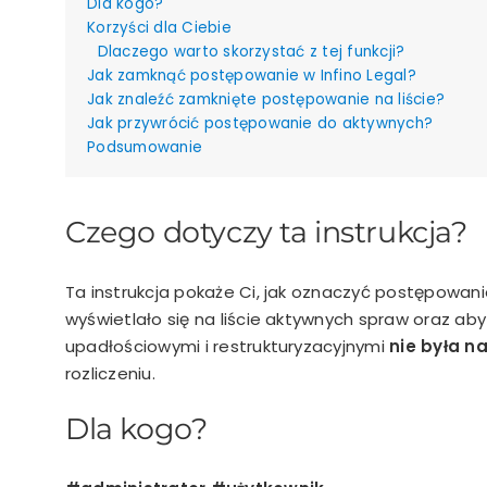
Dla kogo?
Korzyści dla Ciebie
Dlaczego warto skorzystać z tej funkcji?
Jak zamknąć postępowanie w Infino Legal?
Jak znaleźć zamknięte postępowanie na liście?
Jak przywrócić postępowanie do aktywnych?
Podsumowanie
Czego dotyczy ta instrukcja?
Ta instrukcja pokaże Ci, jak oznaczyć postępowani
wyświetlało się na liście aktywnych spraw oraz 
upadłościowymi i restrukturyzacyjnymi
nie była n
rozliczeniu.
Dla kogo?