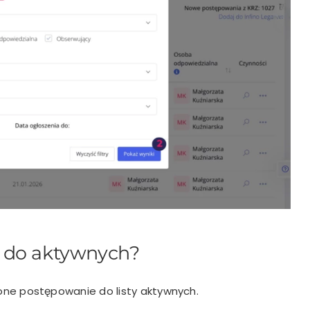
e do aktywnych?
e postępowanie do listy aktywnych.