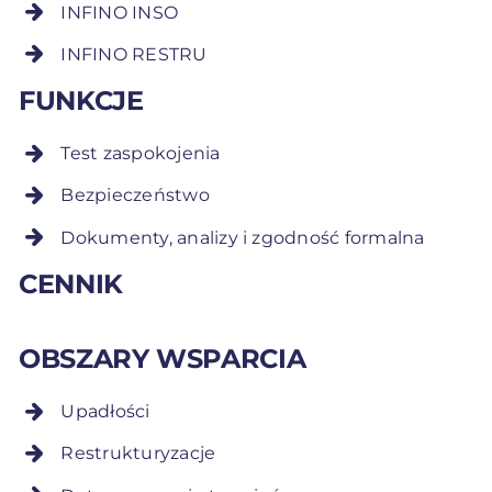
INFINO INSO
INFINO RESTRU
FUNKCJE
Test zaspokojenia
Bezpieczeństwo
Dokumenty, analizy i zgodność formalna
CENNIK
OBSZARY WSPARCIA
Upadłości
Restrukturyzacje