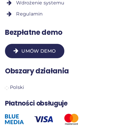
Wdrożenie systemu
Regulamin
Bezpłatne demo
UMÓW DEMO
Obszary działania
Polski
Płatności obsługuje