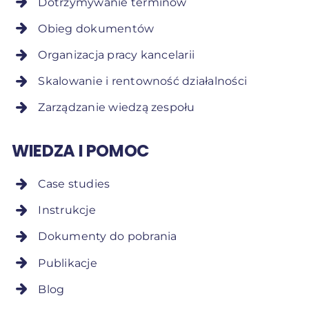
Dotrzymywanie terminów
Obieg dokumentów
Organizacja pracy kancelarii
Skalowanie i rentowność działalności
Zarządzanie wiedzą zespołu
WIEDZA I POMOC
Case studies
Instrukcje
Dokumenty do pobrania
Publikacje
Blog