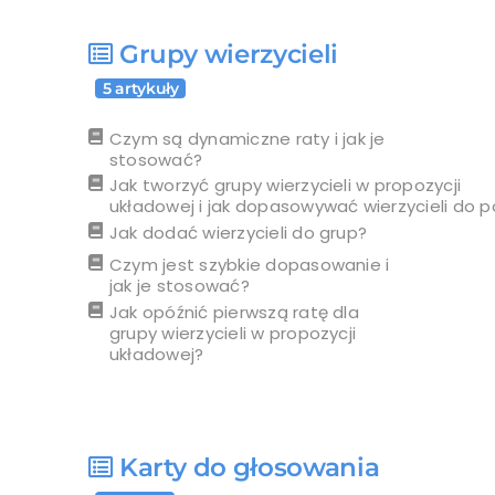
Grupy wierzycieli
5 artykuły
Czym są dynamiczne raty i jak je
stosować?
Jak tworzyć grupy wierzycieli w propozycji
układowej i jak dopasowywać wierzycieli do 
Jak dodać wierzycieli do grup?
Czym jest szybkie dopasowanie i
jak je stosować?
Jak opóźnić pierwszą ratę dla
grupy wierzycieli w propozycji
układowej?
Karty do głosowania