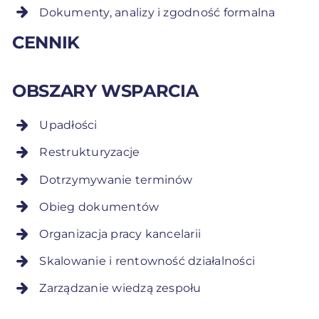
Dokumenty, analizy i zgodność formalna
CENNIK
OBSZARY WSPARCIA
Upadłości
Restrukturyzacje
Dotrzymywanie terminów
Obieg dokumentów
Organizacja pracy kancelarii
Skalowanie i rentowność działalności
Zarządzanie wiedzą zespołu