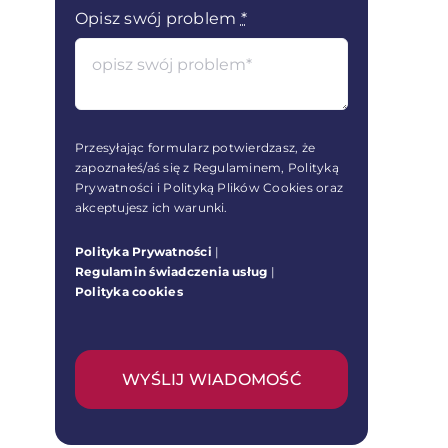
Opisz swój problem
*
Przesyłając formularz potwierdzasz, że
zapoznałeś/aś się z Regulaminem, Polityką
Prywatności i Polityką Plików Cookies oraz
akceptujesz ich warunki.
Polityka Prywatności
|
Regulamin świadczenia usług
|
Polityka cookies
WYŚLIJ WIADOMOŚĆ