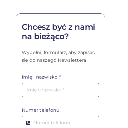
Chcesz być z nami
na bieżąco?
Wypełnij formularz, aby zapisać
się do naszego Newslettera
Imię i nazwisko
*
Numer telefonu