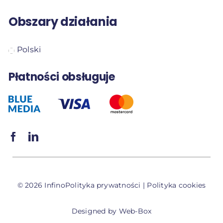
Obszary działania
Polski
Płatności obsługuje
© 2026 Infino
Polityka prywatności
|
Polityka cookies
Designed by
Web-Box