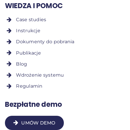
WIEDZA I POMOC
Case studies
Instrukcje
Dokumenty do pobrania
Publikacje
Blog
Wdrożenie systemu
Regulamin
Bezpłatne demo
UMÓW DEMO