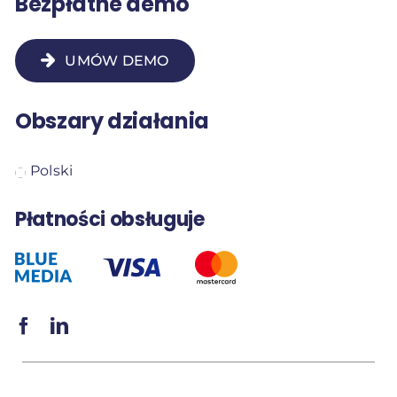
Bezpłatne demo
UMÓW DEMO
Obszary działania
Polski
Płatności obsługuje