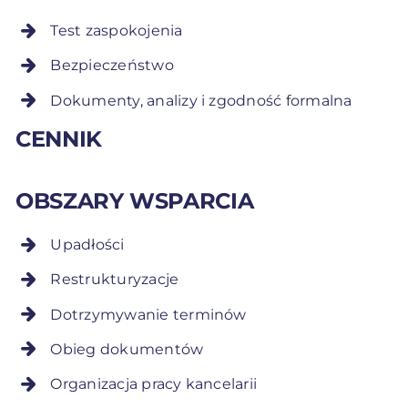
Test zaspokojenia
Bezpieczeństwo
Dokumenty, analizy i zgodność formalna
CENNIK
OBSZARY WSPARCIA
Upadłości
Restrukturyzacje
Dotrzymywanie terminów
Obieg dokumentów
Organizacja pracy kancelarii