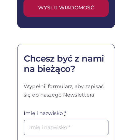
WYŚLIJ WIADOMOŚĆ
Chcesz być z nami
na bieżąco?
Wypełnij formularz, aby zapisać
się do naszego Newslettera
Imię i nazwisko
*