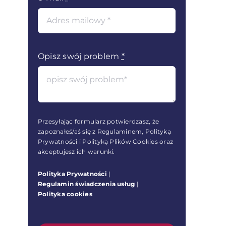
Opisz swój problem
*
Przesyłając formularz potwierdzasz, że
zapoznałeś/aś się z Regulaminem, Polityką
Prywatności i Polityką Plików Cookies oraz
akceptujesz ich warunki.
Polityka Prywatności
|
Regulamin świadczenia usług
|
Polityka cookies