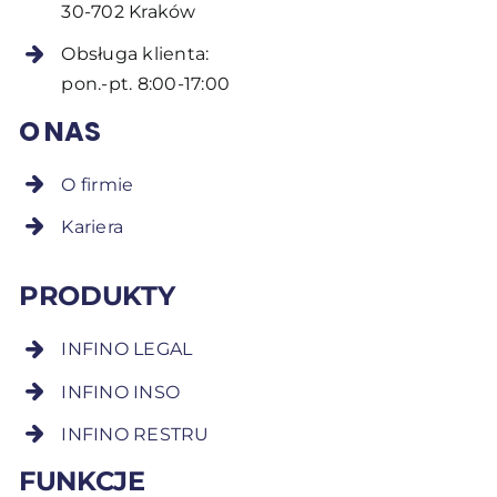
30-702 Kraków
Obsługa klienta:
pon.-pt. 8:00-17:00
O NAS
O firmie
Kariera
PRODUKTY
INFINO LEGAL
INFINO INSO
INFINO RESTRU
FUNKCJE