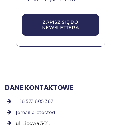
ZAPISZ SIĘ DO
NEWSLETTERA
DANE KONTAKTOWE
+48 573 805 367
[email protected]
ul. Lipowa 3/21,