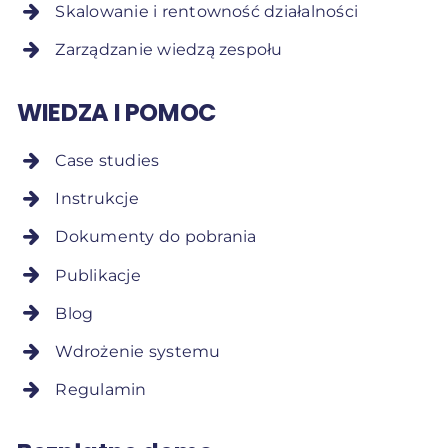
Skalowanie i rentowność działalności
Zarządzanie wiedzą zespołu
WIEDZA I POMOC
Case studies
Instrukcje
Dokumenty do pobrania
Publikacje
Blog
Wdrożenie systemu
Regulamin