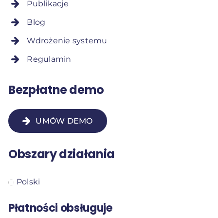
Publikacje
Blog
Wdrożenie systemu
Regulamin
Bezpłatne demo
UMÓW DEMO
Obszary działania
Polski
Płatności obsługuje