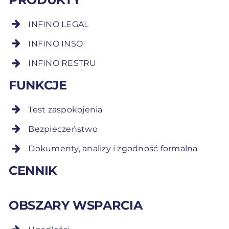
INFINO LEGAL
INFINO INSO
INFINO RESTRU
FUNKCJE
Test zaspokojenia
Bezpieczeństwo
Dokumenty, analizy i zgodność formalna
CENNIK
OBSZARY WSPARCIA