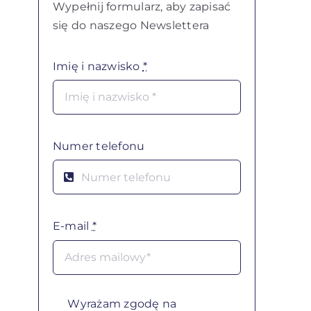
Wypełnij formularz, aby zapisać
się do naszego Newslettera
Imię i nazwisko
*
Numer telefonu
E-mail
*
Wyrażam zgodę na