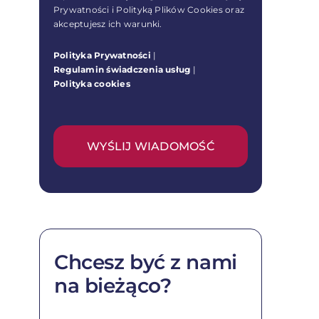
Prywatności i Polityką Plików Cookies oraz
akceptujesz ich warunki.
Polityka Prywatności
|
Regulamin świadczenia usług
|
Polityka cookies
WYŚLIJ WIADOMOŚĆ
Chcesz być z nami
na bieżąco?