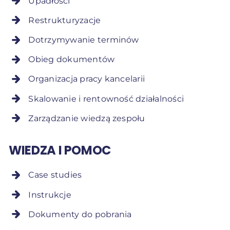
Upadłości
Restrukturyzacje
Dotrzymywanie terminów
Obieg dokumentów
Organizacja pracy kancelarii
Skalowanie i rentowność działalności
Zarządzanie wiedzą zespołu
WIEDZA I POMOC
Case studies
Instrukcje
Dokumenty do pobrania